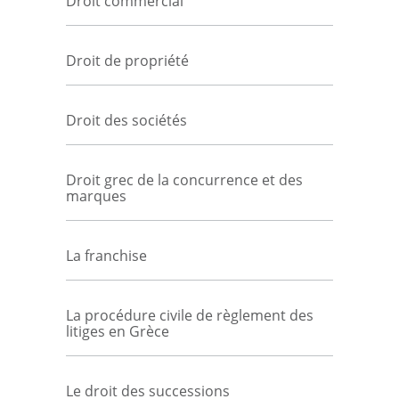
Droit commercial
Droit de propriété
Droit des sociétés
Droit grec de la concurrence et des
marques
La franchise
La procédure civile de règlement des
litiges en Grèce
Le droit des successions