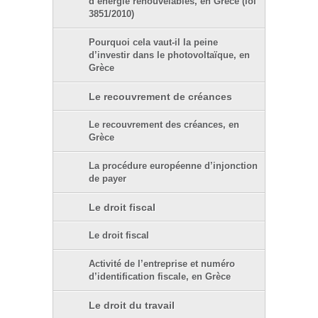
d’énergie renouvelables, en Grèce (loi
3851/2010)
Pourquoi cela vaut-il la peine
d’investir dans le photovoltaïque, en
Grèce
Le recouvrement de créances
Le recouvrement des créances, en
Grèce
La procédure européenne d’injonction
de payer
Le droit fiscal
Le droit fiscal
Activité de l’entreprise et numéro
d’identification fiscale, en Grèce
Le droit du travail