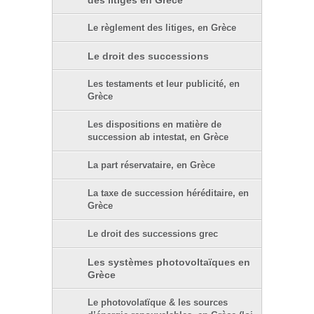
des litiges en Grèce
Le règlement des litiges, en Grèce
Le droit des successions
Les testaments et leur publicité, en
Grèce
Les dispositions en matière de
succession ab intestat, en Grèce
La part réservataire, en Grèce
La taxe de succession héréditaire, en
Grèce
Le droit des successions grec
Les systèmes photovoltaïques en
Grèce
Le photovolatïque & les sources