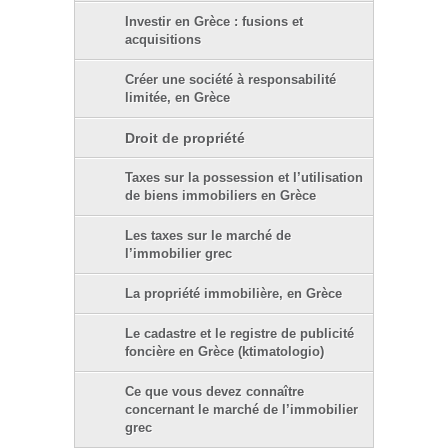
Investir en Grèce : fusions et
acquisitions
Créer une société à responsabilité
limitée, en Grèce
Droit de propriété
Taxes sur la possession et l’utilisation
de biens immobiliers en Grèce
Les taxes sur le marché de
l’immobilier grec
La propriété immobilière, en Grèce
Le cadastre et le registre de publicité
foncière en Grèce (ktimatologio)
Ce que vous devez connaître
concernant le marché de l’immobilier
grec