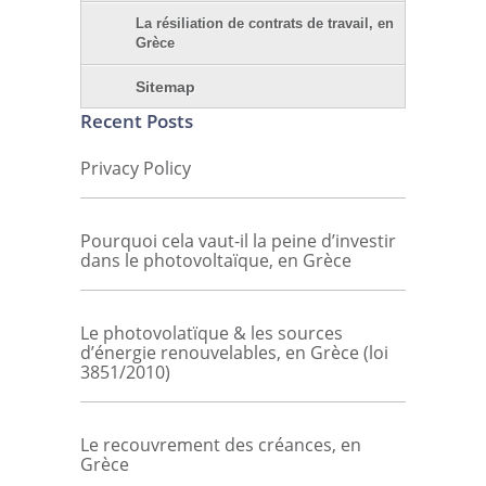
La résiliation de contrats de travail, en
Grèce
Sitemap
Recent Posts
Privacy Policy
Pourquoi cela vaut-il la peine d’investir
dans le photovoltaïque, en Grèce
Le photovolatïque & les sources
d’énergie renouvelables, en Grèce (loi
3851/2010)
Le recouvrement des créances, en
Grèce