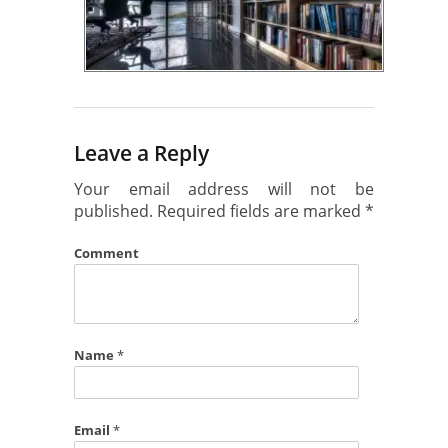
Leave a Reply
Your email address will not be
published.
Required fields are marked
*
Comment
Name
*
Email
*