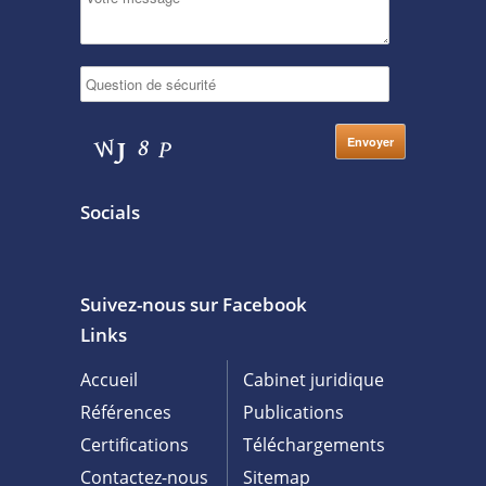
Socials
Suivez-nous sur Facebook
Links
Accueil
Cabinet juridique
Références
Publications
Certifications
Téléchargements
Contactez-nous
Sitemap