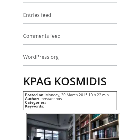
Entries feed
Comments feed
WordPress.org
KPAG KOSMIDIS
Posted on:
Monday, 30.March.2015 10 h 22 min
Author:
konstantinos
Categories:
Keywords: