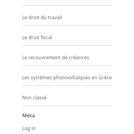
Le droit du travail
Le droit fiscal
Le recouvrement de créances
Les systèmes photovoltaïques en Grèce
Non classé
Meta
Log in