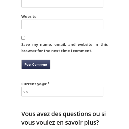
Website
Save my name, email, and website in this
browser for the next time I comment.
Current ye@r
*
Vous avez des questions ou si
vous voulez en savoir plus?