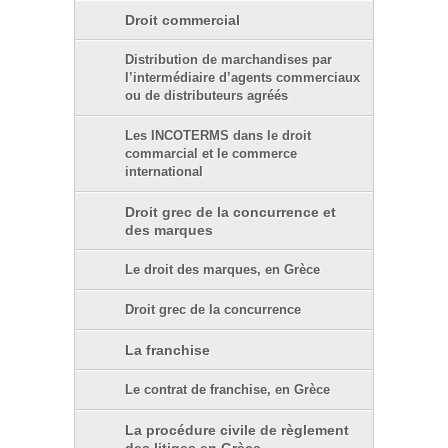
Droit commercial
Distribution de marchandises par
l’intermédiaire d’agents commerciaux
ou de distributeurs agréés
Les INCOTERMS dans le droit
commarcial et le commerce
international
Droit grec de la concurrence et
des marques
Le droit des marques, en Grèce
Droit grec de la concurrence
La franchise
Le contrat de franchise, en Grèce
La procédure civile de règlement