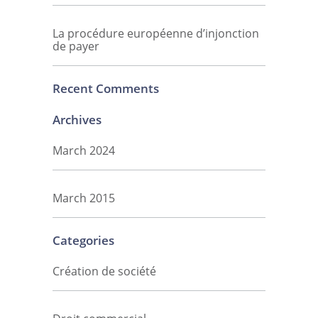
La procédure européenne d’injonction
de payer
Recent Comments
Archives
March 2024
March 2015
Categories
Création de société