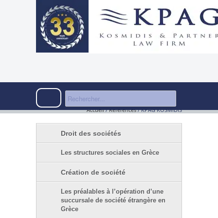
Accueil
/
Références
/
KPAG KOSMIDIS
Droit des sociétés
Les structures sociales en Grèce
Création de société
Les préalables à l’opération d’une
succursale de société étrangère en
Grèce