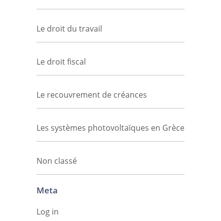
Le droit du travail
Le droit fiscal
Le recouvrement de créances
Les systèmes photovoltaïques en Grèce
Non classé
Meta
Log in