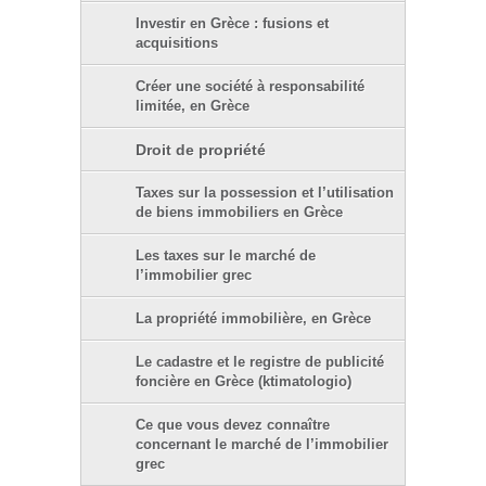
Investir en Grèce : fusions et
acquisitions
Créer une société à responsabilité
limitée, en Grèce
Droit de propriété
Taxes sur la possession et l’utilisation
de biens immobiliers en Grèce
Les taxes sur le marché de
l’immobilier grec
La propriété immobilière, en Grèce
Le cadastre et le registre de publicité
foncière en Grèce (ktimatologio)
Ce que vous devez connaître
concernant le marché de l’immobilier
grec