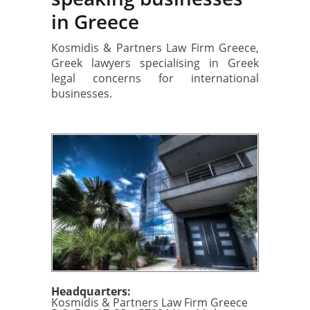
in Greece
Kosmidis & Partners Law Firm Greece,
Greek lawyers specialising in Greek
legal concerns for international
businesses.
Headquarters:
Kosmidis & Partners Law Firm Greece