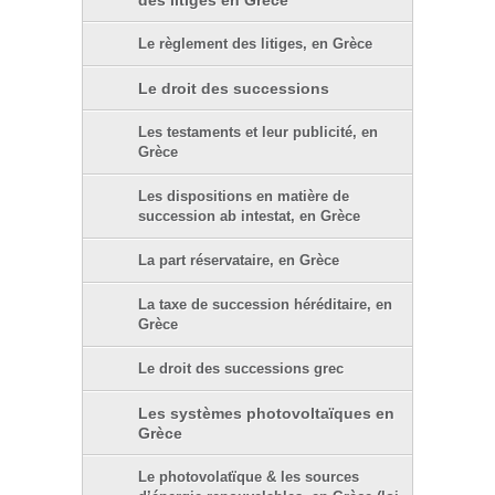
des litiges en Grèce
Le règlement des litiges, en Grèce
Le droit des successions
Les testaments et leur publicité, en
Grèce
Les dispositions en matière de
succession ab intestat, en Grèce
La part réservataire, en Grèce
La taxe de succession héréditaire, en
Grèce
Le droit des successions grec
Les systèmes photovoltaïques en
Grèce
Le photovolatïque & les sources