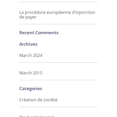
La procédure européenne d’injonction
de payer
Recent Comments
Archives
March 2024
March 2015
Categories
Création de société