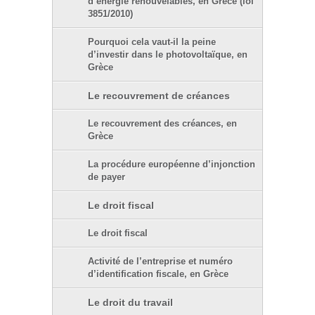
d’énergie renouvelables, en Grèce (loi
3851/2010)
Pourquoi cela vaut-il la peine
d’investir dans le photovoltaïque, en
Grèce
Le recouvrement de créances
Le recouvrement des créances, en
Grèce
La procédure européenne d’injonction
de payer
Le droit fiscal
Le droit fiscal
Activité de l’entreprise et numéro
d’identification fiscale, en Grèce
Le droit du travail