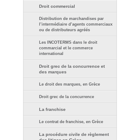
Droit commercial
Distribution de marchandises par
l’intermédiaire d’agents commerciaux
ou de distributeurs agréés
Les INCOTERMS dans le droit
commarcial et le commerce
international
Droit grec de la concurrence et
des marques
Le droit des marques, en Grèce
Droit grec de la concurrence
La franchise
Le contrat de franchise, en Grèce
La procédure civile de règlement