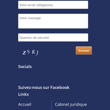
Socials
Suivez-nous sur Facebook
Links
Accueil
Cabinet juridique