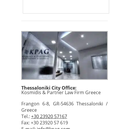
Thessaloniki City Office:
Kosmidis & Partner Law Firm Greece
Frangon 6-8, GR-54636 Thessaloniki /
Greece
Tel.:
+30 23920 57167
Fax: +30 23920 57 619