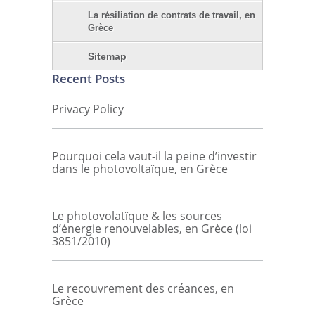
La résiliation de contrats de travail, en
Grèce
Sitemap
Recent Posts
Privacy Policy
Pourquoi cela vaut-il la peine d’investir
dans le photovoltaïque, en Grèce
Le photovolatïque & les sources
d’énergie renouvelables, en Grèce (loi
3851/2010)
Le recouvrement des créances, en
Grèce