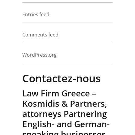
Entries feed
Comments feed
WordPress.org
Contactez-nous
Law Firm Greece –
Kosmidis & Partners,
attorneys Partnering
English- and German-
speaking businesses