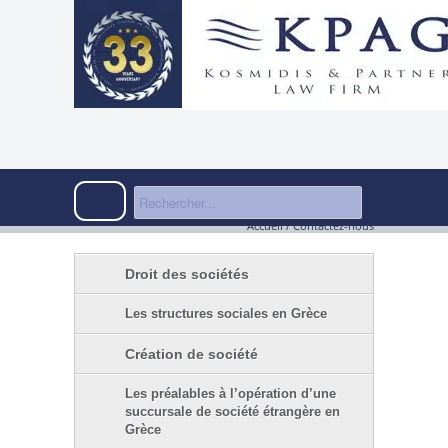
Accueil
/
Contactez-nous
Droit des sociétés
Les structures sociales en Grèce
Création de société
Les préalables à l’opération d’une
succursale de société étrangère en
Grèce