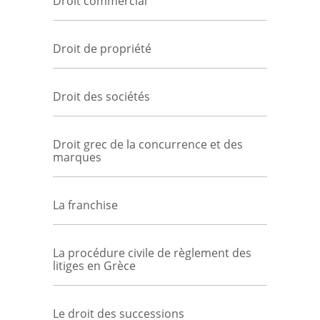
Droit commercial
Droit de propriété
Droit des sociétés
Droit grec de la concurrence et des
marques
La franchise
La procédure civile de règlement des
litiges en Grèce
Le droit des successions