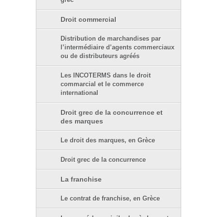
grec
Droit commercial
Distribution de marchandises par
l’intermédiaire d’agents commerciaux
ou de distributeurs agréés
Les INCOTERMS dans le droit
commarcial et le commerce
international
Droit grec de la concurrence et
des marques
Le droit des marques, en Grèce
Droit grec de la concurrence
La franchise
Le contrat de franchise, en Grèce