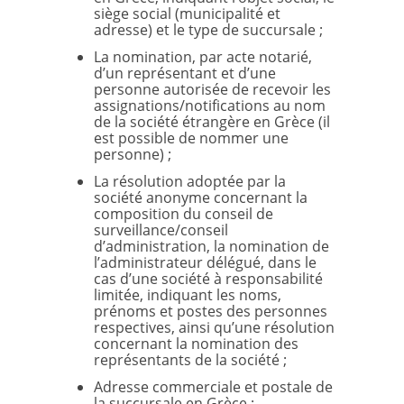
siège social (municipalité et
adresse) et le type de succursale ;
La nomination, par acte notarié,
d’un représentant et d’une
personne autorisée de recevoir les
assignations/notifications au nom
de la société étrangère en Grèce (il
est possible de nommer une
personne) ;
La résolution adoptée par la
société anonyme concernant la
composition du conseil de
surveillance/conseil
d’administration, la nomination de
l’administrateur délégué, dans le
cas d’une société à responsabilité
limitée, indiquant les noms,
prénoms et postes des personnes
respectives, ainsi qu’une résolution
concernant la nomination des
représentants de la société ;
Adresse commerciale et postale de
la succursale en Grèce ;