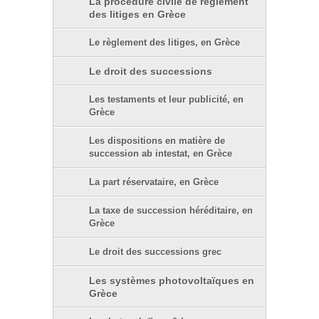
La procédure civile de règlement
des litiges en Grèce
Le règlement des litiges, en Grèce
Le droit des successions
Les testaments et leur publicité, en
Grèce
Les dispositions en matière de
succession ab intestat, en Grèce
La part réservataire, en Grèce
La taxe de succession héréditaire, en
Grèce
Le droit des successions grec
Les systèmes photovoltaïques en
Grèce