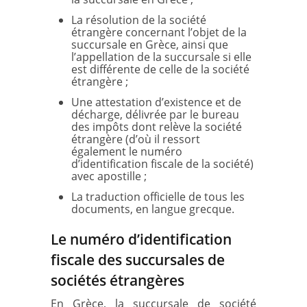
La résolution de la société
étrangère concernant l’objet de la
succursale en Grèce, ainsi que
l’appellation de la succursale si elle
est différente de celle de la société
étrangère ;
Une attestation d’existence et de
décharge, délivrée par le bureau
des impôts dont relève la société
étrangère (d’où il ressort
également le numéro
d’identification fiscale de la société)
avec apostille ;
La traduction officielle de tous les
documents, en langue grecque.
Le numéro d’identification
fiscale des succursales de
sociétés étrangères
En Grèce, la succursale de société