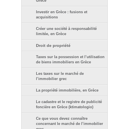
Grèce
Investir en Grèce : fusions et
acquisitions
Créer une société à responsabilité
limitée, en Grèce
Droit de propriété
Taxes sur la possession et l’utilisation
de biens immobiliers en Grèce
Les taxes sur le marché de
l’immobilier grec
La propriété immobilière, en Grèce
Le cadastre et le registre de publicité
foncière en Grèce (ktimatologio)
Ce que vous devez connaître
concernant le marché de l’immobilier