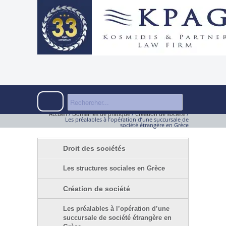
Accueil
/
Domaines de pratique
/
Création de société
/
Les préalables à l’opération d’une succursale de
société étrangère en Grèce
Droit des sociétés
Les structures sociales en Grèce
Création de société
Les préalables à l’opération d’une
succursale de société étrangère en