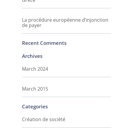
Grèce
La procédure européenne d’injonction
de payer
Recent Comments
Archives
March 2024
March 2015
Categories
Création de société