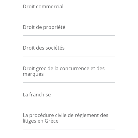
Droit commercial
Droit de propriété
Droit des sociétés
Droit grec de la concurrence et des
marques
La franchise
La procédure civile de règlement des
litiges en Grèce