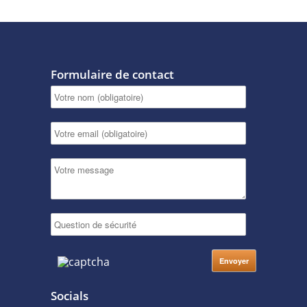
Formulaire de contact
Socials