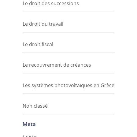
Le droit des successions
Le droit du travail
Le droit fiscal
Le recouvrement de créances
Les systèmes photovoltaïques en Grèce
Non classé
Meta