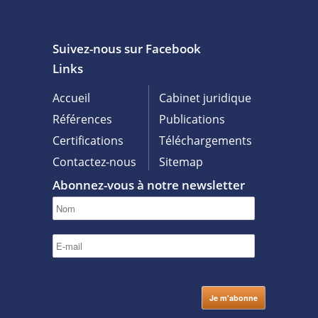
Suivez-nous sur Facebook
Links
Accueil
Cabinet juridique
Références
Publications
Certifications
Téléchargements
Contactez-nous
Sitemap
Abonnez-vous à notre newsletter