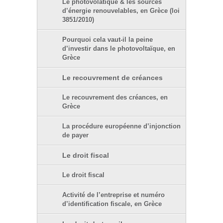
Le photovolatïque & les sources
d’énergie renouvelables, en Grèce (loi
3851/2010)
Pourquoi cela vaut-il la peine
d’investir dans le photovoltaïque, en
Grèce
Le recouvrement de créances
Le recouvrement des créances, en
Grèce
La procédure européenne d’injonction
de payer
Le droit fiscal
Le droit fiscal
Activité de l’entreprise et numéro
d’identification fiscale, en Grèce