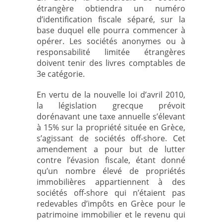
étrangère obtiendra un numéro
d’identification fiscale séparé, sur la
base duquel elle pourra commencer à
opérer. Les sociétés anonymes ou à
responsabilité limitée étrangères
doivent tenir des livres comptables de
3e catégorie.
En vertu de la nouvelle loi d’avril 2010,
la législation grecque prévoit
dorénavant une taxe annuelle s’élevant
à 15% sur la propriété située en Grèce,
s’agissant de sociétés off-shore. Cet
amendement a pour but de lutter
contre l’évasion fiscale, étant donné
qu’un nombre élevé de propriétés
immobilières appartiennent à des
sociétés off-shore qui n’étaient pas
redevables d’impôts en Grèce pour le
patrimoine immobilier et le revenu qui