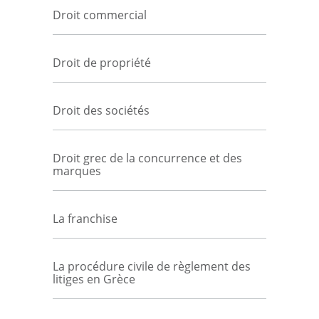
Droit commercial
Droit de propriété
Droit des sociétés
Droit grec de la concurrence et des
marques
La franchise
La procédure civile de règlement des
litiges en Grèce