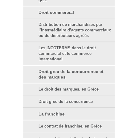
grec
Droit commercial
Distribution de marchandises par
l’intermédiaire d’agents commerciaux
ou de distributeurs agréés
Les INCOTERMS dans le droit
commarcial et le commerce
international
Droit grec de la concurrence et
des marques
Le droit des marques, en Grèce
Droit grec de la concurrence
La franchise
Le contrat de franchise, en Grèce