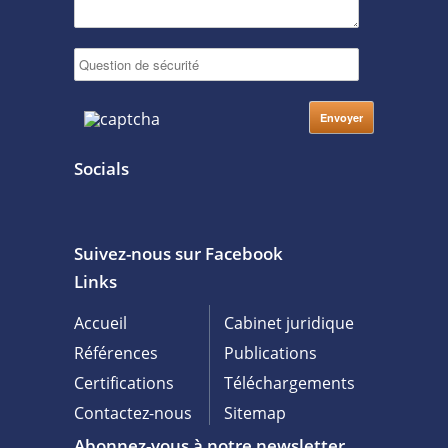
Socials
Suivez-nous sur Facebook
Links
Accueil
Cabinet juridique
Références
Publications
Certifications
Téléchargements
Contactez-nous
Sitemap
Abonnez-vous à notre newsletter