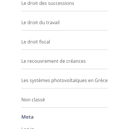
Le droit des successions
Le droit du travail
Le droit fiscal
Le recouvrement de créances
Les systèmes photovoltaïques en Grèce
Non classé
Meta