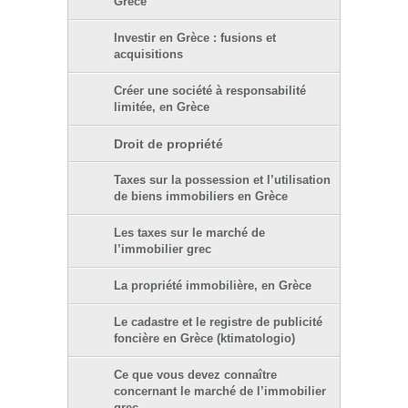
Grèce
Investir en Grèce : fusions et
acquisitions
Créer une société à responsabilité
limitée, en Grèce
Droit de propriété
Taxes sur la possession et l’utilisation
de biens immobiliers en Grèce
Les taxes sur le marché de
l’immobilier grec
La propriété immobilière, en Grèce
Le cadastre et le registre de publicité
foncière en Grèce (ktimatologio)
Ce que vous devez connaître
concernant le marché de l’immobilier