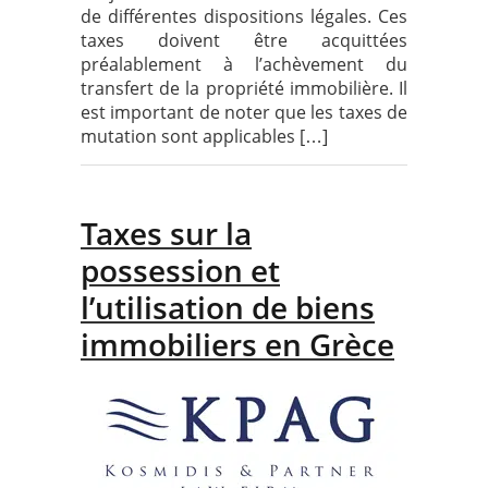
de différentes dispositions légales. Ces
taxes doivent être acquittées
préalablement à l’achèvement du
transfert de la propriété immobilière. Il
est important de noter que les taxes de
mutation sont applicables […]
Taxes sur la
possession et
l’utilisation de biens
immobiliers en Grèce