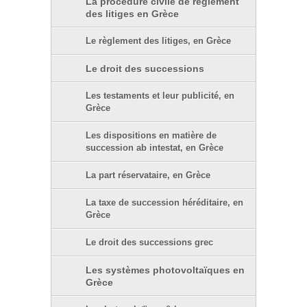
La procédure civile de règlement
des litiges en Grèce
Le règlement des litiges, en Grèce
Le droit des successions
Les testaments et leur publicité, en
Grèce
Les dispositions en matière de
succession ab intestat, en Grèce
La part réservataire, en Grèce
La taxe de succession héréditaire, en
Grèce
Le droit des successions grec
Les systèmes photovoltaïques en
Grèce