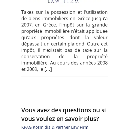
Taxes sur la possession et l’utilisation
de biens immobiliers en Grèce Jusqu’à
2007, en Grèce, l’impôt sur la grande
propriété immobilière n’était appliquée
qu’aux propriétés dont la valeur
dépassait un certain plafond. Outre cet
impôt, il n’existait pas de taxe sur la
conservation de la propriété
immobilière. Au cours des années 2008
et 2009, le […]
Vous avez des questions ou si
vous voulez en savoir plus?
KPAG Kosmidis & Partner Law Firm