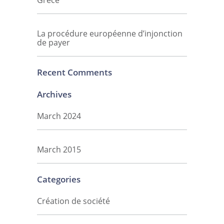
Grèce
La procédure européenne d’injonction
de payer
Recent Comments
Archives
March 2024
March 2015
Categories
Création de société