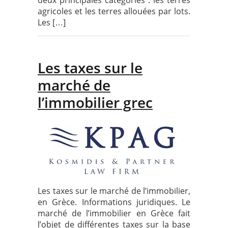
deux principales catégories : les terres
agricoles et les terres allouées par lots.
Les […]
Les taxes sur le
marché de
l’immobilier grec
Les taxes sur le marché de l’immobilier,
en Grèce. Informations juridiques. Le
marché de l’immobilier en Grèce fait
l’objet de différentes taxes sur la base