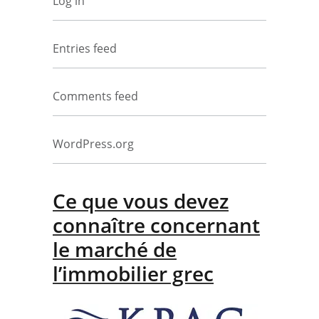
Log in
Entries feed
Comments feed
WordPress.org
Ce que vous devez
connaître concernant
le marché de
l’immobilier grec