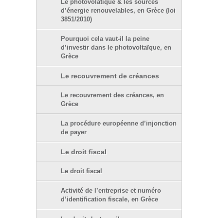
Le photovolatïque & les sources
d’énergie renouvelables, en Grèce (loi
3851/2010)
Pourquoi cela vaut-il la peine
d’investir dans le photovoltaïque, en
Grèce
Le recouvrement de créances
Le recouvrement des créances, en
Grèce
La procédure européenne d’injonction
de payer
Le droit fiscal
Le droit fiscal
Activité de l’entreprise et numéro
d’identification fiscale, en Grèce