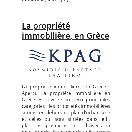
La propriété
immobilière, en Grèce
La propriété immobilière, en Grèce :
Aperçu La propriété immobilière en
Grèce est divisée en deux principales
catégories : les propriétés immobilières
situées en dehors du plan d’urbanisme
et celles qui sont situées dans ledit
plan. Les premières sont divisées en