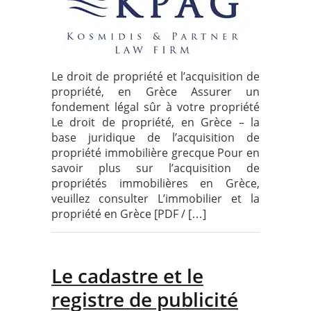
Le droit de propriété et l’acquisition de
propriété, en Grèce Assurer un
fondement légal sûr à votre propriété
Le droit de propriété, en Grèce – la
base juridique de l’acquisition de
propriété immobilière grecque Pour en
savoir plus sur l’acquisition de
propriétés immobilières en Grèce,
veuillez consulter L’immobilier et la
propriété en Grèce [PDF / […]
Le cadastre et le
registre de publicité