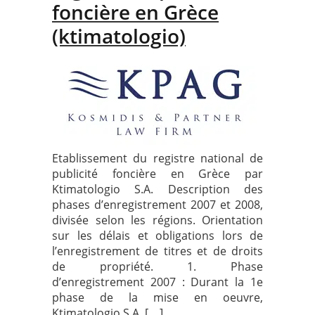
foncière en Grèce
(ktimatologio)
Etablissement du registre national de
publicité foncière en Grèce par
Ktimatologio S.A. Description des
phases d’enregistrement 2007 et 2008,
divisée selon les régions. Orientation
sur les délais et obligations lors de
l’enregistrement de titres et de droits
de propriété. 1. Phase
d’enregistrement 2007 : Durant la 1e
phase de la mise en oeuvre,
Ktimatologio S.A. […]