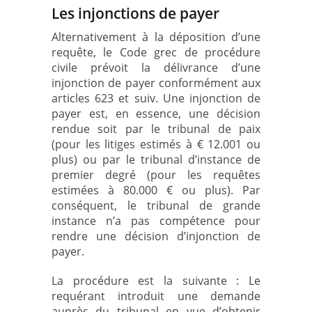
Les injonctions de payer
Alternativement à la déposition d’une
requête, le Code grec de procédure
civile prévoit la délivrance d’une
injonction de payer conformément aux
articles 623 et suiv. Une injonction de
payer est, en essence, une décision
rendue soit par le tribunal de paix
(pour les litiges estimés à € 12.001 ou
plus) ou par le tribunal d’instance de
premier degré (pour les requêtes
estimées à 80.000 € ou plus). Par
conséquent, le tribunal de grande
instance n’a pas compétence pour
rendre une décision d’injonction de
payer.
La procédure est la suivante : Le
requérant introduit une demande
auprès du tribunal en vue d’obtenir