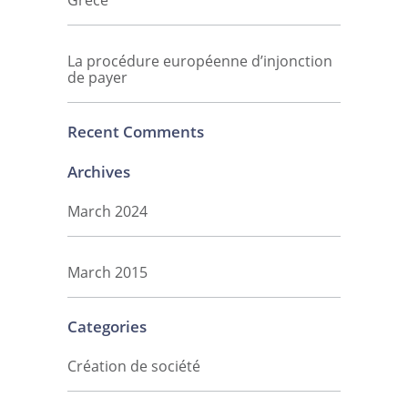
Grèce
La procédure européenne d’injonction
de payer
Recent Comments
Archives
March 2024
March 2015
Categories
Création de société