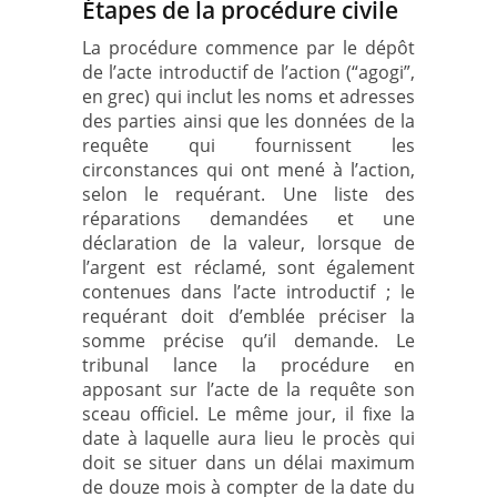
Étapes de la procédure civile
La procédure commence par le dépôt
de l’acte introductif de l’action (“agogi”,
en grec) qui inclut les noms et adresses
des parties ainsi que les données de la
requête qui fournissent les
circonstances qui ont mené à l’action,
selon le requérant. Une liste des
réparations demandées et une
déclaration de la valeur, lorsque de
l’argent est réclamé, sont également
contenues dans l’acte introductif ; le
requérant doit d’emblée préciser la
somme précise qu’il demande. Le
tribunal lance la procédure en
apposant sur l’acte de la requête son
sceau officiel. Le même jour, il fixe la
date à laquelle aura lieu le procès qui
doit se situer dans un délai maximum
de douze mois à compter de la date du