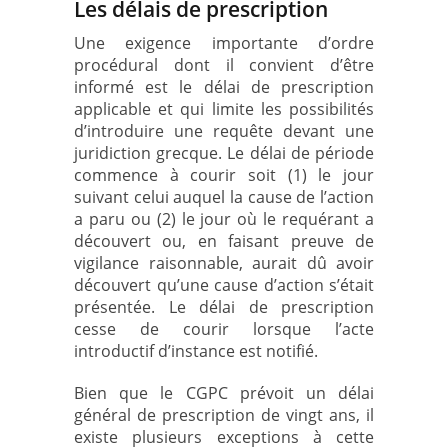
Les délais de prescription
Une exigence importante d’ordre
procédural dont il convient d’être
informé est le délai de prescription
applicable et qui limite les possibilités
d’introduire une requête devant une
juridiction grecque. Le délai de période
commence à courir soit (1) le jour
suivant celui auquel la cause de l’action
a paru ou (2) le jour où le requérant a
découvert ou, en faisant preuve de
vigilance raisonnable, aurait dû avoir
découvert qu’une cause d’action s’était
présentée. Le délai de prescription
cesse de courir lorsque l’acte
introductif d’instance est notifié.
Bien que le CGPC prévoit un délai
général de prescription de vingt ans, il
existe plusieurs exceptions à cette