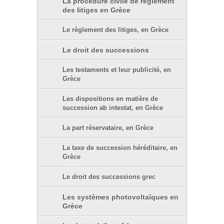
La procédure civile de règlement
des litiges en Grèce
Le règlement des litiges, en Grèce
Le droit des successions
Les testaments et leur publicité, en
Grèce
Les dispositions en matière de
succession ab intestat, en Grèce
La part réservataire, en Grèce
La taxe de succession héréditaire, en
Grèce
Le droit des successions grec
Les systèmes photovoltaïques en
Grèce