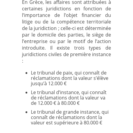
En Grèce, les affaires sont attribuées à
certaines juridictions en fonction de
l’importance de l’objet financier du
litige ou de la compétence territoriale
de la juridiction ; celle-ci est déterminée
par le domicile des parties, le siège de
l’entreprise ou par le motif de l’action
introduite. Il existe trois types de
juridictions civiles de première instance
:
Le tribunal de paix, qui connaît de
réclamations dont la valeur s’élève
jusqu’à 12.000 €
Le tribunal d’instance, qui connaît
de réclamations dont la valeur va
de 12.000 € à 80.000 €
Le tribunal de grande instance, qui
connaît de réclamations dont la
valeur est supérieure à 80.000 €