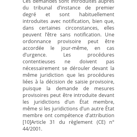
Ces demandes sont introduites auprès
du tribunal d’instance de premier
degré et sont habituellement
introduites avec notification, bien que,
dans certaines circonstances, elles
peuvent l’être sans notification. Une
ordonnance provisoire peut être
accordée le jour-même, en cas
d’urgence. Les procédures
contentieuses ne doivent pas
nécessairement se dérouler devant la
même juridiction que les procédures
liées à la décision de saisie provisoire,
puisque la demande de mesures
provisoires peut être introduite devant
les juridictions d’un État membre,
même si les juridictions d’un autre État
membre ont compétence d’attribution
[10]Article 31 du règlement (CE) n°
44/2001.