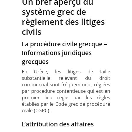
Un bref aperçu du
système grec de
règlement des litiges
civils
La procédure civile grecque –
Informations juridiques
grecques
En Grèce, les litiges de taille
substantielle relevant du droit
commercial sont fréquemment réglées
par procédure contentieuse qui est en
premier lieu régie par les règles
établies par le Code grec de procédure
civile (CGPC).
L’attribution des affaires