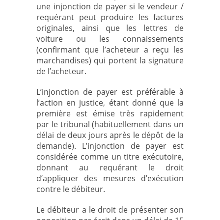
une injonction de payer si le vendeur /
requérant peut produire les factures
originales, ainsi que les lettres de
voiture ou les connaissements
(confirmant que l’acheteur a reçu les
marchandises) qui portent la signature
de l’acheteur.
L’injonction de payer est préférable à
l’action en justice, étant donné que la
première est émise très rapidement
par le tribunal (habituellement dans un
délai de deux jours après le dépôt de la
demande). L’injonction de payer est
considérée comme un titre exécutoire,
donnant au requérant le droit
d’appliquer des mesures d’exécution
contre le débiteur.
Le débiteur a le droit de présenter son