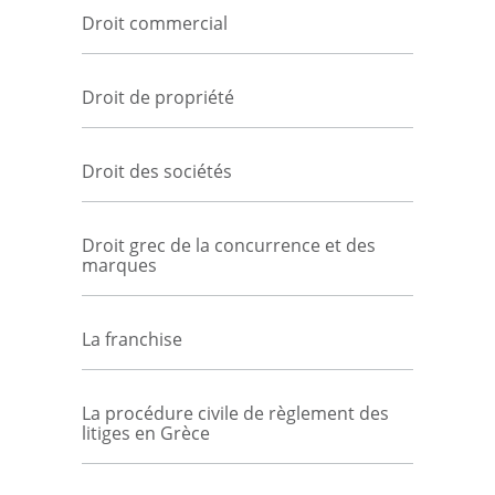
Droit commercial
Droit de propriété
Droit des sociétés
Droit grec de la concurrence et des
marques
La franchise
La procédure civile de règlement des
litiges en Grèce