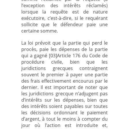
l’exception des intérêts réclamés)
lorsque la requête est de nature
exécutoire, c’est-à-dire, si le requérant
sollicite que le défendeur paie une
certaine somme.
La loi prévoit que la partie qui perd le
procès, paie les dépenses de la partie
qui a gagné [03]Article 176 du Code de
procédure civile, bien que les
juridictions grecques contraignent
souvent le premier à payer une partie
des frais effectivement encourus par le
dernier. Il est important de noter que
les juridictions grecque n’adjugent pas
d’intérêts sur les dépenses, bien que
des intérêts soient payables sur toutes
les décisions ordonnant le paiement
d’argent, à tout le moins à compter du
jour où l’action est introduite et,