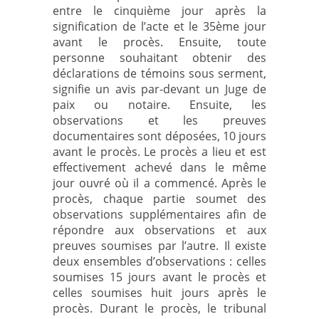
entre le cinquième jour après la
signification de l’acte et le 35ème jour
avant le procès. Ensuite, toute
personne souhaitant obtenir des
déclarations de témoins sous serment,
signifie un avis par-devant un Juge de
paix ou notaire. Ensuite, les
observations et les preuves
documentaires sont déposées, 10 jours
avant le procès. Le procès a lieu et est
effectivement achevé dans le même
jour ouvré où il a commencé. Après le
procès, chaque partie soumet des
observations supplémentaires afin de
répondre aux observations et aux
preuves soumises par l’autre. Il existe
deux ensembles d’observations : celles
soumises 15 jours avant le procès et
celles soumises huit jours après le
procès. Durant le procès, le tribunal