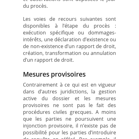
du procès.
Les voies de recours suivantes sont
disponibles à l’étape du procès :
exécution spécifique ou dommages-
intérêts, une déclaration d’existence ou
de non-existence d’un rapport de droit,
création, transformation ou annulation
d’un rapport de droit.
Mesures provisoires
Contrairement à ce qui est en vigueur
dans d’autres juridictions, la gestion
active du dossier et les mesures
provisoires ne sont pas le fait des
procédures civiles grecques. A moins
que les parties ne poursuivent une
injonction provisoire, il n’existe pas de
possibilité pour les parties d’introduire