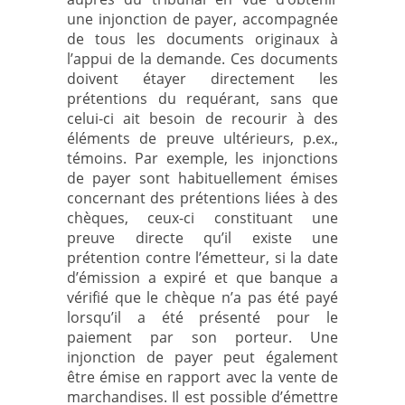
une injonction de payer, accompagnée
de tous les documents originaux à
l’appui de la demande. Ces documents
doivent étayer directement les
prétentions du requérant, sans que
celui-ci ait besoin de recourir à des
éléments de preuve ultérieurs, p.ex.,
témoins. Par exemple, les injonctions
de payer sont habituellement émises
concernant des prétentions liées à des
chèques, ceux-ci constituant une
preuve directe qu’il existe une
prétention contre l’émetteur, si la date
d’émission a expiré et que banque a
vérifié que le chèque n’a pas été payé
lorsqu’il a été présenté pour le
paiement par son porteur. Une
injonction de payer peut également
être émise en rapport avec la vente de
marchandises. Il est possible d’émettre