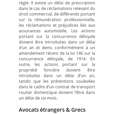
règle. Il existe un délai de prescription
dans le cas de réclamations relevant du
droit commercial, de différends portant
sur la rémunération professionnelle,
les réclamations et préjudices liés aux
assurances automobile. Les actions
portant sur la concurrence déloyale
doivent être introduites dans un délai
d’un an et demi, conformément à un
amendement récent de la loi 146 sur la
concurrence déloyale, de 1914. En
outre, les actions portant sur la
propriété foncière doivent être
introduites dans un délai d’un an,
tandis que les prétentions soulevées
dans le cadre d’un contrat de transport
routier domestique doivent l’être dans
un délai de six mois.
Avocats étrangers & Grecs