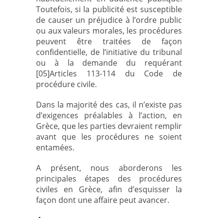
Toutefois, si la publicité est susceptible
de causer un préjudice à l’ordre public
ou aux valeurs morales, les procédures
peuvent être traitées de façon
confidentielle, de l’initiative du tribunal
ou à la demande du requérant
[05]Articles 113-114 du Code de
procédure civile.
Dans la majorité des cas, il n’existe pas
d’exigences préalables à l’action, en
Grèce, que les parties devraient remplir
avant que les procédures ne soient
entamées.
A présent, nous aborderons les
principales étapes des procédures
civiles en Grèce, afin d’esquisser la
façon dont une affaire peut avancer.