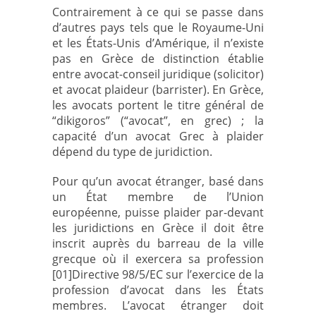
Contrairement à ce qui se passe dans
d’autres pays tels que le Royaume-Uni
et les États-Unis d’Amérique, il n’existe
pas en Grèce de distinction établie
entre avocat-conseil juridique (solicitor)
et avocat plaideur (barrister). En Grèce,
les avocats portent le titre général de
“dikigoros” (“avocat”, en grec) ; la
capacité d’un avocat Grec à plaider
dépend du type de juridiction.
Pour qu’un avocat étranger, basé dans
un État membre de l’Union
européenne, puisse plaider par-devant
les juridictions en Grèce il doit être
inscrit auprès du barreau de la ville
grecque où il exercera sa profession
[01]Directive 98/5/EC sur l’exercice de la
profession d’avocat dans les États
membres. L’avocat étranger doit