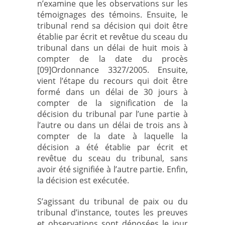
n’examine que les observations sur les
témoignages des témoins. Ensuite, le
tribunal rend sa décision qui doit être
établie par écrit et revêtue du sceau du
tribunal dans un délai de huit mois à
compter de la date du procès
[09]Ordonnance 3327/2005. Ensuite,
vient l’étape du recours qui doit être
formé dans un délai de 30 jours à
compter de la signification de la
décision du tribunal par l’une partie à
l’autre ou dans un délai de trois ans à
compter de la date à laquelle la
décision a été établie par écrit et
revêtue du sceau du tribunal, sans
avoir été signifiée à l’autre partie. Enfin,
la décision est exécutée.
S’agissant du tribunal de paix ou du
tribunal d’instance, toutes les preuves
et observations sont déposées le jour