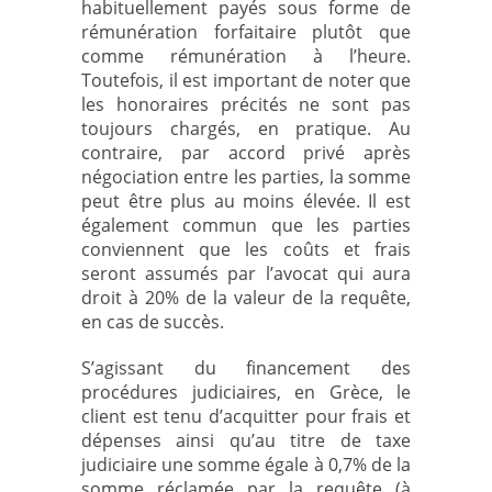
habituellement payés sous forme de
rémunération forfaitaire plutôt que
comme rémunération à l’heure.
Toutefois, il est important de noter que
les honoraires précités ne sont pas
toujours chargés, en pratique. Au
contraire, par accord privé après
négociation entre les parties, la somme
peut être plus au moins élevée. Il est
également commun que les parties
conviennent que les coûts et frais
seront assumés par l’avocat qui aura
droit à 20% de la valeur de la requête,
en cas de succès.
S’agissant du financement des
procédures judiciaires, en Grèce, le
client est tenu d’acquitter pour frais et
dépenses ainsi qu’au titre de taxe
judiciaire une somme égale à 0,7% de la
somme réclamée par la requête (à