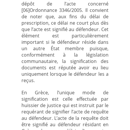
dépôt de l’acte concerné
[06]Ordonnance 3346/2005. Il convient
de noter que, aux fins du délai de
prescription, ce délai ne court plus dès
que l’acte est signifié au défendeur. Cet
élément est particulièrement
important si le défendeur réside dans
un autre État membre puisque,
conformément à la législation
communautaire, la signification des
documents est réputée avoir eu lieu
uniquement lorsque le défendeur les a
reçus.
En Grèce, l’unique mode de
signification est celle effectuée par
huissier de justice qui est instruit par le
requérant de signifier l’acte de requête
au défendeur. L’acte de la requête doit
être signifié au défendeur résidant en