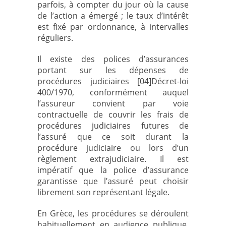
parfois, à compter du jour où la cause
de l’action a émergé ; le taux d’intérêt
est fixé par ordonnance, à intervalles
réguliers.
Il existe des polices d’assurances
portant sur les dépenses de
procédures judiciaires [04]Décret-loi
400/1970, conformément auquel
l’assureur convient par voie
contractuelle de couvrir les frais de
procédures judiciaires futures de
l’assuré que ce soit durant la
procédure judiciaire ou lors d’un
règlement extrajudiciaire. Il est
impératif que la police d’assurance
garantisse que l’assuré peut choisir
librement son représentant légale.
En Grèce, les procédures se déroulent
habituellement en audience publique.