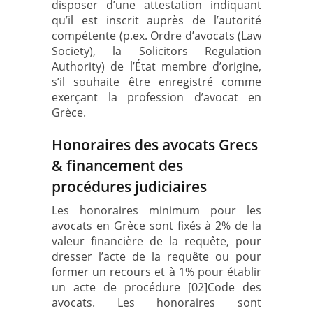
disposer d’une attestation indiquant
qu’il est inscrit auprès de l’autorité
compétente (p.ex. Ordre d’avocats (Law
Society), la Solicitors Regulation
Authority) de l’État membre d’origine,
s’il souhaite être enregistré comme
exerçant la profession d’avocat en
Grèce.
Honoraires des avocats Grecs
& financement des
procédures judiciaires
Les honoraires minimum pour les
avocats en Grèce sont fixés à 2% de la
valeur financière de la requête, pour
dresser l’acte de la requête ou pour
former un recours et à 1% pour établir
un acte de procédure [02]Code des
avocats. Les honoraires sont