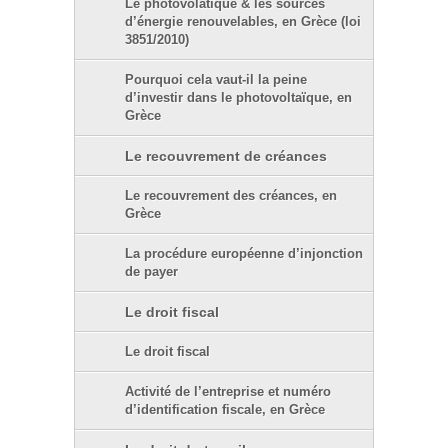
Le photovolatïque & les sources
d’énergie renouvelables, en Grèce (loi
3851/2010)
Pourquoi cela vaut-il la peine
d’investir dans le photovoltaïque, en
Grèce
Le recouvrement de créances
Le recouvrement des créances, en
Grèce
La procédure européenne d’injonction
de payer
Le droit fiscal
Le droit fiscal
Activité de l’entreprise et numéro
d’identification fiscale, en Grèce