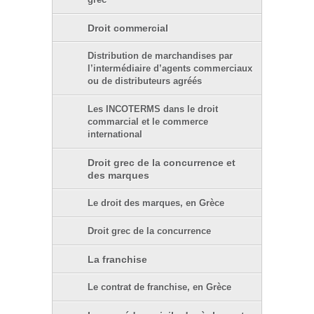
grec
Droit commercial
Distribution de marchandises par
l’intermédiaire d’agents commerciaux
ou de distributeurs agréés
Les INCOTERMS dans le droit
commarcial et le commerce
international
Droit grec de la concurrence et
des marques
Le droit des marques, en Grèce
Droit grec de la concurrence
La franchise
Le contrat de franchise, en Grèce