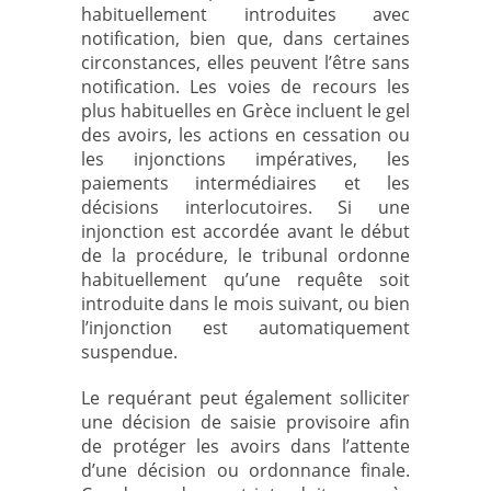
habituellement introduites avec
notification, bien que, dans certaines
circonstances, elles peuvent l’être sans
notification. Les voies de recours les
plus habituelles en Grèce incluent le gel
des avoirs, les actions en cessation ou
les injonctions impératives, les
paiements intermédiaires et les
décisions interlocutoires. Si une
injonction est accordée avant le début
de la procédure, le tribunal ordonne
habituellement qu’une requête soit
introduite dans le mois suivant, ou bien
l’injonction est automatiquement
suspendue.
Le requérant peut également solliciter
une décision de saisie provisoire afin
de protéger les avoirs dans l’attente
d’une décision ou ordonnance finale.