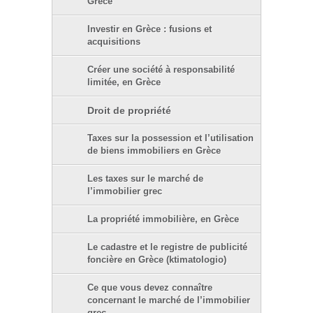
Grèce
Investir en Grèce : fusions et
acquisitions
Créer une société à responsabilité
limitée, en Grèce
Droit de propriété
Taxes sur la possession et l’utilisation
de biens immobiliers en Grèce
Les taxes sur le marché de
l’immobilier grec
La propriété immobilière, en Grèce
Le cadastre et le registre de publicité
foncière en Grèce (ktimatologio)
Ce que vous devez connaître
concernant le marché de l’immobilier