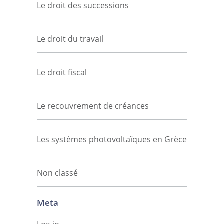
Le droit des successions
Le droit du travail
Le droit fiscal
Le recouvrement de créances
Les systèmes photovoltaïques en Grèce
Non classé
Meta