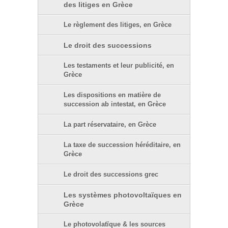
des litiges en Grèce
Le règlement des litiges, en Grèce
Le droit des successions
Les testaments et leur publicité, en
Grèce
Les dispositions en matière de
succession ab intestat, en Grèce
La part réservataire, en Grèce
La taxe de succession héréditaire, en
Grèce
Le droit des successions grec
Les systèmes photovoltaïques en
Grèce
Le photovolatïque & les sources