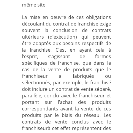
même site.
La mise en oeuvre de ces obligations
découlant du contrat de franchise exige
souvent la conclusion de contrats
ultérieurs (d’exécution) qui peuvent
être adaptés aux besoins respectifs de
la franchise. C’est en ayant cela à
l’esprit, s’agissant de formes
spécifiques de franchise, que dans le
cas de la vente de produits que le
franchiseur a fabriqués ou
sélectionnés, par exemple, le franchisé
doit inclure un contrat de vente séparé,
parallèle, conclu avec le franchiseur et
portant sur l’achat des produits
correspondants avant la vente de ces
produits par le biais du réseau. Les
contrats de vente conclus avec le
franchiseurà cet effet représentent des