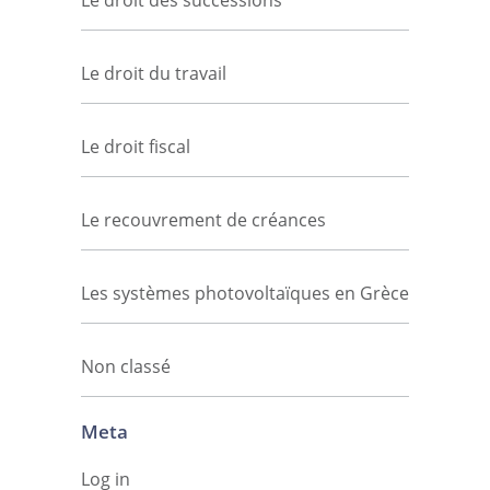
Le droit des successions
Le droit du travail
Le droit fiscal
Le recouvrement de créances
Les systèmes photovoltaïques en Grèce
Non classé
Meta
Log in