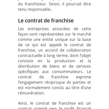
du franchiseur. Sinon, il pourrait être
tenu responsable..
Le contrat de franchise
Les entreprises associées de cette
façon sont représentées sur le marché
comme une entité unique sur la base
de ce qui est appelé le contrat de
franchise, un accord de collaboration
contractuelle à long terme, dont l’objet
consiste en la production et la
distribution de biens et de services
spécifiques aux consommateurs. Le
contrat de franchise exprime
l’engagement réciproque ds parties et
est normalement conclu au titre d’une
rémunération.
Ainsi, le contrat de franchise est un
contrat orienté vers le profit financié