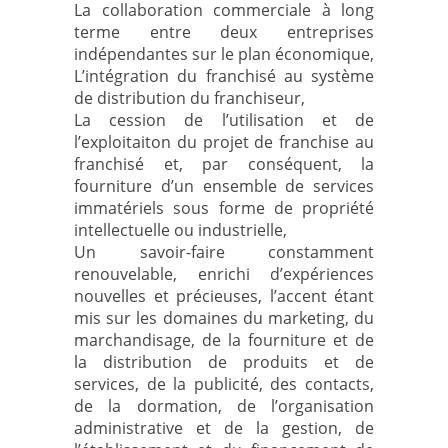
La collaboration commerciale à long
terme entre deux entreprises
indépendantes sur le plan économique,
L’intégration du franchisé au système
de distribution du franchiseur,
La cession de l’utilisation et de
l’exploitaiton du projet de franchise au
franchisé et, par conséquent, la
fourniture d’un ensemble de services
immatériels sous forme de propriété
intellectuelle ou industrielle,
Un savoir-faire constamment
renouvelable, enrichi d’expériences
nouvelles et précieuses, l’accent étant
mis sur les domaines du marketing, du
marchandisage, de la fourniture et de
la distribution de produits et de
services, de la publicité, des contacts,
de la dormation, de l’organisation
administrative et de la gestion, de