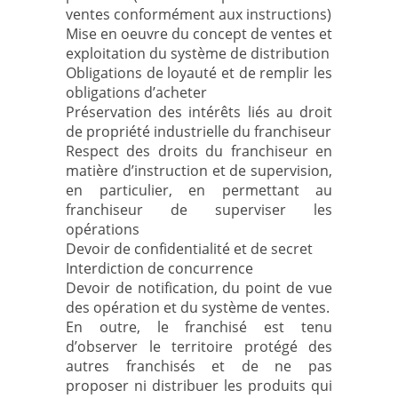
ventes conformément aux instructions)
Mise en oeuvre du concept de ventes et
exploitation du système de distribution
Obligations de loyauté et de remplir les
obligations d’acheter
Préservation des intérêts liés au droit
de propriété industrielle du franchiseur
Respect des droits du franchiseur en
matière d’instruction et de supervision,
en particulier, en permettant au
franchiseur de superviser les
opérations
Devoir de confidentialité et de secret
Interdiction de concurrence
Devoir de notification, du point de vue
des opération et du système de ventes.
En outre, le franchisé est tenu
d’observer le territoire protégé des
autres franchisés et de ne pas
proposer ni distribuer les produits qui