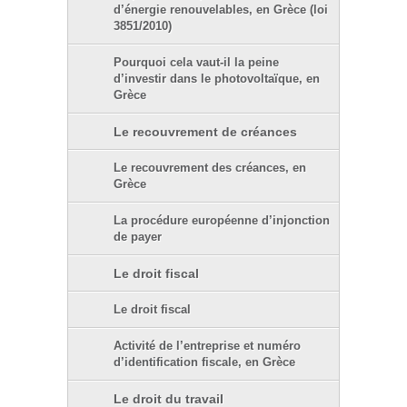
d’énergie renouvelables, en Grèce (loi
3851/2010)
Pourquoi cela vaut-il la peine
d’investir dans le photovoltaïque, en
Grèce
Le recouvrement de créances
Le recouvrement des créances, en
Grèce
La procédure européenne d’injonction
de payer
Le droit fiscal
Le droit fiscal
Activité de l’entreprise et numéro
d’identification fiscale, en Grèce
Le droit du travail