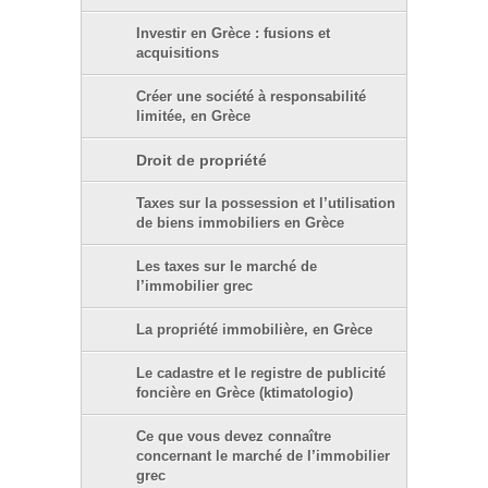
Investir en Grèce : fusions et
acquisitions
Créer une société à responsabilité
limitée, en Grèce
Droit de propriété
Taxes sur la possession et l’utilisation
de biens immobiliers en Grèce
Les taxes sur le marché de
l’immobilier grec
La propriété immobilière, en Grèce
Le cadastre et le registre de publicité
foncière en Grèce (ktimatologio)
Ce que vous devez connaître
concernant le marché de l’immobilier
grec