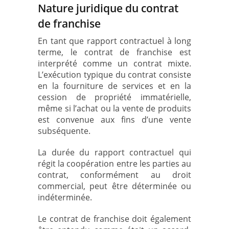
Nature juridique du contrat
de franchise
En tant que rapport contractuel à long
terme, le contrat de franchise est
interprété comme un contrat mixte.
L’exécution typique du contrat consiste
en la fourniture de services et en la
cession de propriété immatérielle,
même si l’achat ou la vente de produits
est convenue aux fins d’une vente
subséquente.
La durée du rapport contractuel qui
régit la coopération entre les parties au
contrat, conformément au droit
commercial, peut être déterminée ou
indéterminée.
Le contrat de franchise doit également