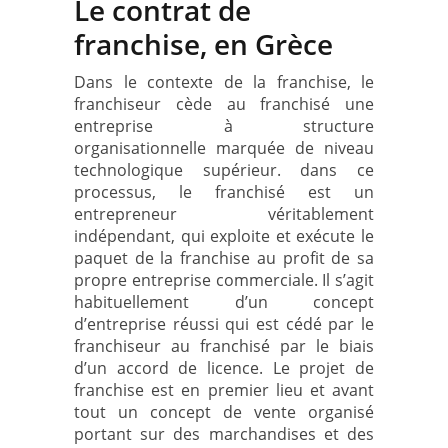
Le contrat de
franchise, en Grèce
Dans le contexte de la franchise, le
franchiseur cède au franchisé une
entreprise à structure
organisationnelle marquée de niveau
technologique supérieur. dans ce
processus, le franchisé est un
entrepreneur véritablement
indépendant, qui exploite et exécute le
paquet de la franchise au profit de sa
propre entreprise commerciale. Il s’agit
habituellement d’un concept
d’entreprise réussi qui est cédé par le
franchiseur au franchisé par le biais
d’un accord de licence. Le projet de
franchise est en premier lieu et avant
tout un concept de vente organisé
portant sur des marchandises et des