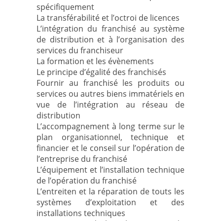
spécifiquement
La transférabilité et l’octroi de licences
L’intégration du franchisé au système
de distribution et à l’organisation des
services du franchiseur
La formation et les évènements
Le principe d’égalité des franchisés
Fournir au franchisé les produits ou
services ou autres biens immatériels en
vue de l’intégration au réseau de
distribution
L’accompagnement à long terme sur le
plan organisationnel, technique et
financier et le conseil sur l’opération de
l’entreprise du franchisé
L’équipement et l’installation technique
de l’opération du franchisé
L’entreiten et la réparation de touts les
systèmes d’exploitation et des
installations techniques