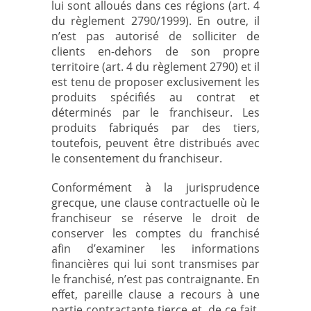
lui sont alloués dans ces régions (art. 4
du règlement 2790/1999). En outre, il
n’est pas autorisé de solliciter de
clients en-dehors de son propre
territoire (art. 4 du règlement 2790) et il
est tenu de proposer exclusivement les
produits spécifiés au contrat et
déterminés par le franchiseur. Les
produits fabriqués par des tiers,
toutefois, peuvent être distribués avec
le consentement du franchiseur.
Conformément à la jurisprudence
grecque, une clause contractuelle où le
franchiseur se réserve le droit de
conserver les comptes du franchisé
afin d’examiner les informations
financières qui lui sont transmises par
le franchisé, n’est pas contraignante. En
effet, pareille clause a recours à une
partie contractante tierce et, de ce fait,