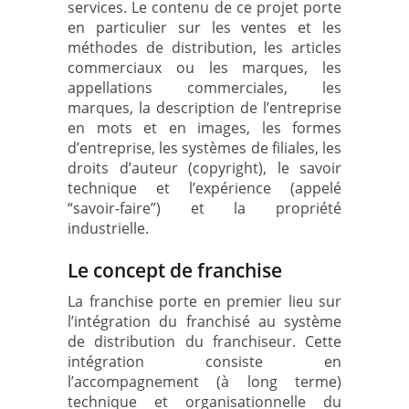
services. Le contenu de ce projet porte
en particulier sur les ventes et les
méthodes de distribution, les articles
commerciaux ou les marques, les
appellations commerciales, les
marques, la description de l’entreprise
en mots et en images, les formes
d’entreprise, les systèmes de filiales, les
droits d’auteur (copyright), le savoir
technique et l’expérience (appelé
“savoir-faire”) et la propriété
industrielle.
Le concept de franchise
La franchise porte en premier lieu sur
l’intégration du franchisé au système
de distribution du franchiseur. Cette
intégration consiste en
l’accompagnement (à long terme)
technique et organisationnelle du