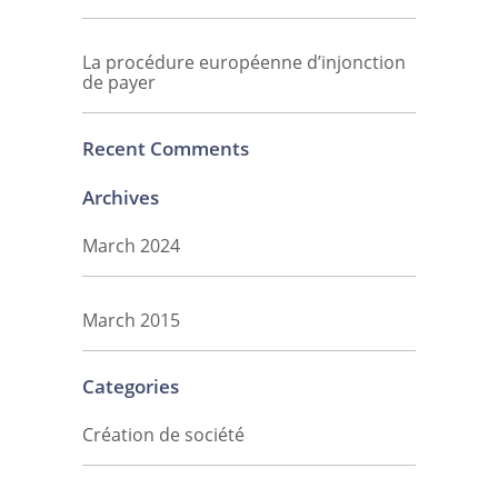
La procédure européenne d’injonction
de payer
Recent Comments
Archives
March 2024
March 2015
Categories
Création de société