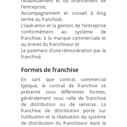
l’établissement et du financement de
l’entreprise,
Accompagnement et conseil à long
terme au franchisé,
L’opération et la gestion de l’entreprise
conformément au système de
franchise, à la marque commerciale et
au brevet du franchiseur et
Le paiement d’une rémunération par le
franchisé
Formes de franchise
En tant que contrat commercial
typique, le contrat de franchise se
présente sous différentes formes,
généralement sous celle de franchise
de distribution ou de services. La
franchise de distribution porte sur
l’utilisation et la réalisation du système
de distribution du franchiseur dans le