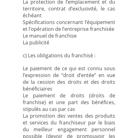
La protection de l’emplacement et du
territoire, contrat d’exclusivité, le cas
échéant
Spécifications concernant l’équipement
et l’opération de l’entreprise franchisée
Le manuel de franchise
La publicité
c) Les obligations du franchisé :
Le paiement de ce qui est connu sous
l’expression de “droit d’entée” en vue
de la cession des droits et des droits
bénéficiaires
Le paiement de droits (droits de
franchise) et une part des bénéfices,
stipulés au cas par cas
La promotion des ventes des produits
et services du franchiseur par le biais
du meilleur engagement personnel
possible (devoir de promouvoir les