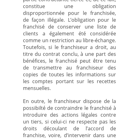
constitue une obligation
disproportionnée pour le franchisée,
de façon illégale. L’obligation pour le
franchisé de conserver une liste de
clients a également été considérée
comme un restriction au libre-échange.
Toutefois, si le franchiseur a droit, au
titre du contrat conclu, à une part des
bénéfices, le franchisé peut être tenu
de transmettre au franchiseur des
copies de toutes les informations sur
les comptes portant sur les recettes
mensuelles.
En outre, le franchiseur dispose de la
possibilté de contraindre le franchisé à
introduire des actions légales contre
un tiers, si celui-ci ne respecte pas les
droits découlant de l’accord de
franchise, voire, d’intervenir dans une