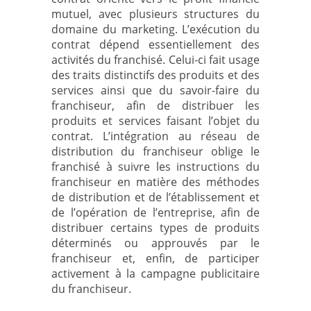
mutuel, avec plusieurs structures du
domaine du marketing. L’exécution du
contrat dépend essentiellement des
activités du franchisé. Celui-ci fait usage
des traits distinctifs des produits et des
services ainsi que du savoir-faire du
franchiseur, afin de distribuer les
produits et services faisant l’objet du
contrat. L’intégration au réseau de
distribution du franchiseur oblige le
franchisé à suivre les instructions du
franchiseur en matière des méthodes
de distribution et de l’établissement et
de l’opération de l’entreprise, afin de
distribuer certains types de produits
déterminés ou approuvés par le
franchiseur et, enfin, de participer
activement à la campagne publicitaire
du franchiseur.