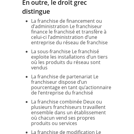
En outre, le droit grec
distingue
La franchise de financement ou
d’administration Le franchiseur
finance le franchisé et transfère à
celui-ci l’administration d’une
entreprise du réseau de franchise
La sous-franchise Le franchisé
exploite les installations d’un tiers
où les produits du réseau sont
vendus
La franchise de partenariat Le
franchiseur dispose d’un
pourcentage en tant qu’actionnaire
de l’entreprise du franchisé
La franchise combinée Deux ou
plusieurs franchiseurs travaillent
ensemble dans un établissement
où chacun vend ses propres
produits ou services
La franchise de modification Le