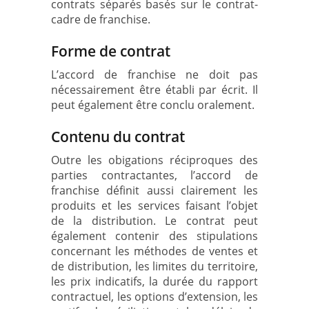
contrats séparés basés sur le contrat-
cadre de franchise.
Forme de contrat
L’accord de franchise ne doit pas
nécessairement être établi par écrit. Il
peut également être conclu oralement.
Contenu du contrat
Outre les obigations réciproques des
parties contractantes, l’accord de
franchise définit aussi clairement les
produits et les services faisant l’objet
de la distribution. Le contrat peut
également contenir des stipulations
concernant les méthodes de ventes et
de distribution, les limites du territoire,
les prix indicatifs, la durée du rapport
contractuel, les options d’extension, les