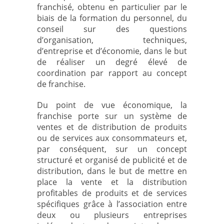
franchisé, obtenu en particulier par le
biais de la formation du personnel, du
conseil sur des questions
d’organisation, techniques,
d’entreprise et d’économie, dans le but
de réaliser un degré élevé de
coordination par rapport au concept
de franchise.
Du point de vue économique, la
franchise porte sur un système de
ventes et de distribution de produits
ou de services aux consommateurs et,
par conséquent, sur un concept
structuré et organisé de publicité et de
distribution, dans le but de mettre en
place la vente et la distribution
profitables de produits et de services
spécifiques grâce à l’association entre
deux ou plusieurs entreprises