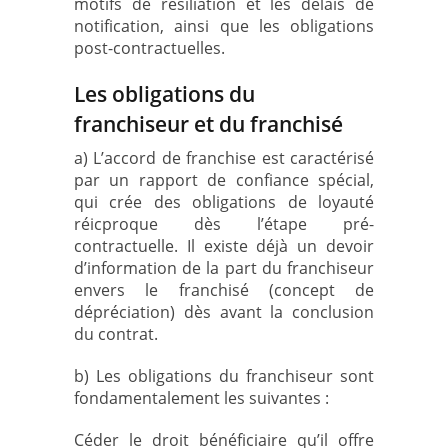
motifs de résiliation et les délais de
notification, ainsi que les obligations
post-contractuelles.
Les obligations du
franchiseur et du franchisé
a) L’accord de franchise est caractérisé
par un rapport de confiance spécial,
qui crée des obligations de loyauté
réicproque dès l’étape pré-
contractuelle. Il existe déjà un devoir
d’information de la part du franchiseur
envers le franchisé (concept de
dépréciation) dès avant la conclusion
du contrat.
b) Les obligations du franchiseur sont
fondamentalement les suivantes :
Céder le droit bénéficiaire qu’il offre