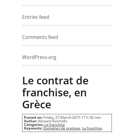
Entries feed
Comments feed
WordPress.org
Le contrat de
franchise, en
Grèce
Posted on:
Friday, 27.March.2015 17 h 56 min
Author:
Abraam Kosmidis
Categories:
La franchise
Keywords:
Domaines de pratique
,
La franchise