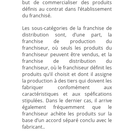
but de commercialiser des produits
définis au contrat dans l’établissement
du franchisé.
Les sous-catégories de la franchise de
distribution sont, d’une part, la
franchise de production du
franchiseur, où seuls les produits du
franchiseur peuvent être vendus, et la
franchise de distribution du
franchiseur, où le franchiseur définit les
produits qu’il choisit et dont il assigne
la production à des tiers qui doivent les
fabriquer confomément aux
caractéristiques et aux spéfications
stipulées. Dans le dernier cas, il arrive
également fréquemment que le
franchiseur achète les produits sur la
base d’un accord séparé conclu avec le
fabricant..