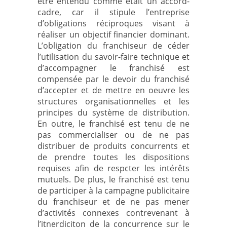
être entendu comme était un accord-
cadre, car il stipule l’entreprise
d’obligations réciproques visant à
réaliser un objectif financier dominant.
L’obligation du franchiseur de céder
l’utilisation du savoir-faire technique et
d’accompagner le franchisé est
compensée par le devoir du franchisé
d’accepter et de mettre en oeuvre les
structures organisationnelles et les
principes du système de distribution.
En outre, le franchisé est tenu de ne
pas commercialiser ou de ne pas
distribuer de produits concurrents et
de prendre toutes les dispositions
requises afin de respcter les intérêts
mutuels. De plus, le franchisé est tenu
de participer à la campagne publicitaire
du franchiseur et de ne pas mener
d’activités connexes contrevenant à
l’itnerdiciton de la concurrence sur le