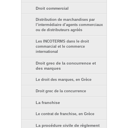
Droit commercial
Distribution de marchandises par
l’intermédiaire d’agents commerciaux
ou de distributeurs agréés
Les INCOTERMS dans le droit
commarcial et le commerce
international
Droit grec de la concurrence et
des marques
Le droit des marques, en Grèce
Droit grec de la concurrence
La franchise
Le contrat de franchise, en Grèce
La procédure civile de règlement