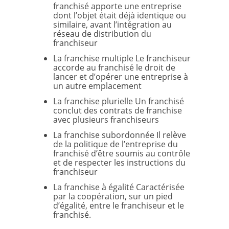
franchisé apporte une entreprise
dont l’objet était déjà identique ou
similaire, avant l’intégration au
réseau de distribution du
franchiseur
La franchise multiple Le franchiseur
accorde au franchisé le droit de
lancer et d’opérer une entreprise à
un autre emplacement
La franchise plurielle Un franchisé
conclut des contrats de franchise
avec plusieurs franchiseurs
La franchise subordonnée Il relève
de la politique de l’entreprise du
franchisé d’être soumis au contrôle
et de respecter les instructions du
franchiseur
La franchise à égalité Caractérisée
par la coopération, sur un pied
d’égalité, entre le franchiseur et le
franchisé.