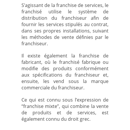
S’agissant de la franchise de services, le
franchisé utilise le système de
distribution du franchiseur afin de
fournir les services stipulés au contrat,
dans ses propres installations, suivant
les méthodes de vente définies par le
franchiseur.
Il existe également la franchise de
fabricant, où le franchisé fabrique ou
modifie des produits conformément
aux spécifications du franchiseur et,
ensuite, les vend sous la marque
commerciale du franchiseur.
Ce qui est connu sous l’expression de
“franchise mixte”, qui combine la vente
de produits et de services, est
également connu du droit grec.