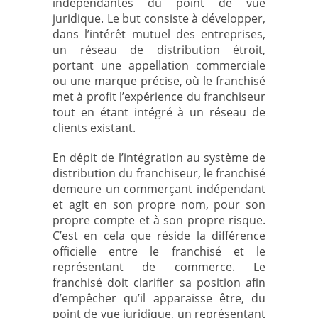
indépendantes du point de vue
juridique. Le but consiste à développer,
dans l’intérêt mutuel des entreprises,
un réseau de distribution étroit,
portant une appellation commerciale
ou une marque précise, où le franchisé
met à profit l’expérience du franchiseur
tout en étant intégré à un réseau de
clients existant.
En dépit de l’intégration au système de
distribution du franchiseur, le franchisé
demeure un commerçant indépendant
et agit en son propre nom, pour son
propre compte et à son propre risque.
C’est en cela que réside la différence
officielle entre le franchisé et le
représentant de commerce. Le
franchisé doit clarifier sa position afin
d’empêcher qu’il apparaisse être, du
point de vue juridique, un représentant