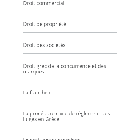
Droit commercial
Droit de propriété
Droit des sociétés
Droit grec de la concurrence et des
marques
La franchise
La procédure civile de règlement des
litiges en Grèce