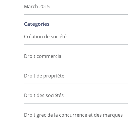
March 2015
Categories
Création de société
Droit commercial
Droit de propriété
Droit des sociétés
Droit grec de la concurrence et des marques