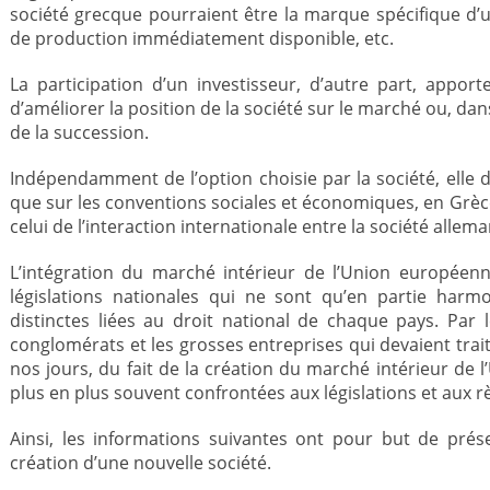
société grecque pourraient être la marque spécifique d’un
de production immédiatement disponible, etc.
La participation d’un investisseur, d’autre part, apport
d’améliorer la position de la société sur le marché ou, dan
de la succession.
Indépendamment de l’option choisie par la société, elle d
que sur les conventions sociales et économiques, en Grèc
celui de l’interaction internationale entre la société allema
L’intégration du marché intérieur de l’Union européen
législations nationales qui ne sont qu’en partie harm
distinctes liées au droit national de chaque pays. Par 
conglomérats et les grosses entreprises qui devaient trait
nos jours, du fait de la création du marché intérieur de 
plus en plus souvent confrontées aux législations et aux r
Ainsi, les informations suivantes ont pour but de prés
création d’une nouvelle société.