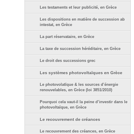
Les testaments et leur publicité, en Grèce
Les dispositions en matière de succession ab
intestat, en Grèce
La part réservataire, en Grèce
La taxe de succession héréditaire, en Grèce
Le droit des successions grec
Les systèmes photovoltaïques en Grèce
Le photovolatïque & les sources d’énergie
renouvelables, en Grèce (loi 3851/2010)
Pourquoi cela vaut-il la peine d’investir dans le
photovoltaïque, en Grèce
Le recouvrement de créances
Le recouvrement des créances, en Grèce