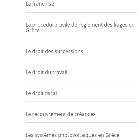
La franchise
La procédure civile de règlement des litiges en
Grèce
Le droit des successions
Le droit du travail
Le droit fiscal
Le recouvrement de créances
Les systèmes photovoltaïques en Grèce