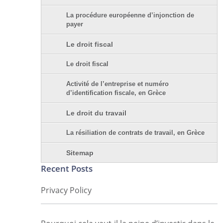
La procédure européenne d’injonction de
payer
Le droit fiscal
Le droit fiscal
Activité de l’entreprise et numéro
d’identification fiscale, en Grèce
Le droit du travail
La résiliation de contrats de travail, en Grèce
Sitemap
Recent Posts
Privacy Policy