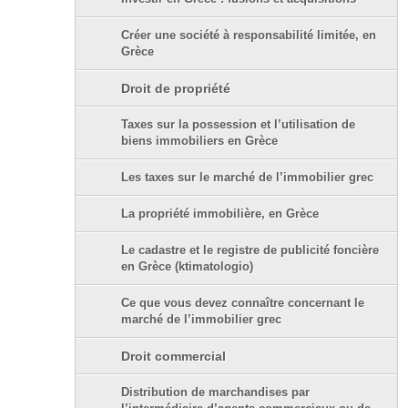
Créer une société à responsabilité limitée, en
Grèce
Droit de propriété
Taxes sur la possession et l’utilisation de
biens immobiliers en Grèce
Les taxes sur le marché de l’immobilier grec
La propriété immobilière, en Grèce
Le cadastre et le registre de publicité foncière
en Grèce (ktimatologio)
Ce que vous devez connaître concernant le
marché de l’immobilier grec
Droit commercial
Distribution de marchandises par