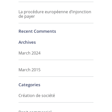
La procédure européenne d’injonction
de payer
Recent Comments
Archives
March 2024
March 2015
Categories
Création de société