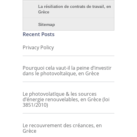
La résiliation de contrats de travail, en
Grèce
Sitemap
Recent Posts
Privacy Policy
Pourquoi cela vaut-il la peine d’investir
dans le photovoltaïque, en Grèce
Le photovolatïque & les sources
d’énergie renouvelables, en Grèce (loi
3851/2010)
Le recouvrement des créances, en
Grèce