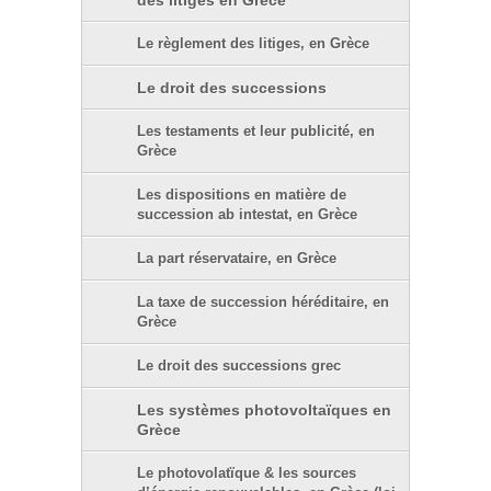
des litiges en Grèce
Le règlement des litiges, en Grèce
Le droit des successions
Les testaments et leur publicité, en
Grèce
Les dispositions en matière de
succession ab intestat, en Grèce
La part réservataire, en Grèce
La taxe de succession héréditaire, en
Grèce
Le droit des successions grec
Les systèmes photovoltaïques en
Grèce
Le photovolatïque & les sources