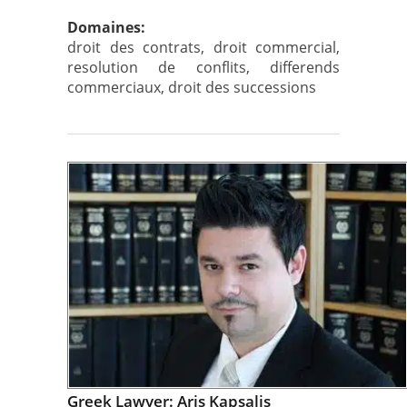
Domaines:
droit des contrats, droit commercial,
resolution de conflits, differends
commerciaux, droit des successions
Greek Lawyer: Aris Kapsalis