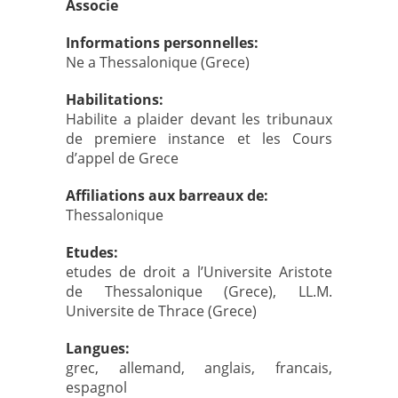
Associe
Informations personnelles:
Ne a Thessalonique (Grece)
Habilitations:
Habilite a plaider devant les tribunaux
de premiere instance et les Cours
d’appel de Grece
Affiliations aux barreaux de:
Thessalonique
Etudes:
etudes de droit a l’Universite Aristote
de Thessalonique (Grece), LL.M.
Universite de Thrace (Grece)
Langues:
grec, allemand, anglais, francais,
espagnol