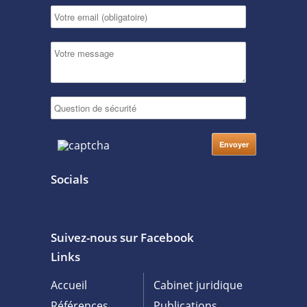
Socials
Suivez-nous sur Facebook
Links
Accueil
Cabinet juridique
Références
Publications