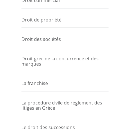
Droit commercial
Droit de propriété
Droit des sociétés
Droit grec de la concurrence et des
marques
La franchise
La procédure civile de règlement des
litiges en Grèce
Le droit des successions