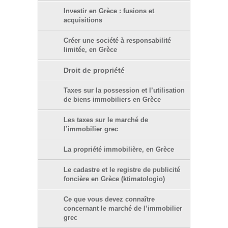
Investir en Grèce : fusions et
acquisitions
Créer une société à responsabilité
limitée, en Grèce
Droit de propriété
Taxes sur la possession et l’utilisation
de biens immobiliers en Grèce
Les taxes sur le marché de
l’immobilier grec
La propriété immobilière, en Grèce
Le cadastre et le registre de publicité
foncière en Grèce (ktimatologio)
Ce que vous devez connaître
concernant le marché de l’immobilier
grec