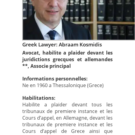
Greek Lawyer: Abraam Kosmidis
Avocat, habilite a plaider devant les
juridictions grecques et allemandes
**, Associe principal
Informations personnelles:
Ne en 1960 a Thessalonique (Grece)
Habilitations:
Habilite a plaider devant tous les
tribunaux de premiere instance et les
Cours d’appel, en Allemagne, devant les
tribunaux de premiere instance et les
Cours d’appel de Grece ainsi que