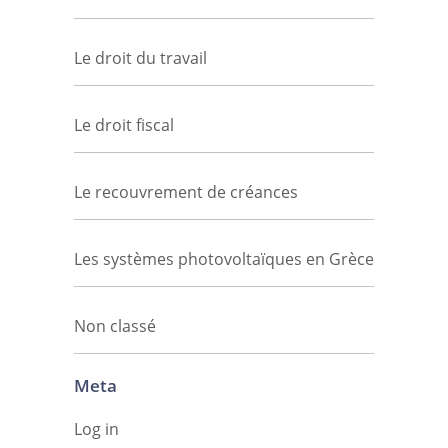
Le droit du travail
Le droit fiscal
Le recouvrement de créances
Les systèmes photovoltaïques en Grèce
Non classé
Meta
Log in