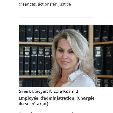
creances, actions en justice
Greek Lawyer: Nicole Kosmidi
Employée d‘administration (Chargée
du secrétariat)