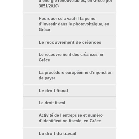
d’énergie renouvelables, en Grèce (loi
3851/2010)
Pourquoi cela vaut-il la peine
d’investir dans le photovoltaïque, en
Grèce
Le recouvrement de créances
Le recouvrement des créances, en
Grèce
La procédure européenne d’injonction
de payer
Le droit fiscal
Le droit fiscal
Activité de l’entreprise et numéro
d’identification fiscale, en Grèce
Le droit du travail