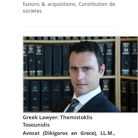
fusions & acquisitions, Constitution de
societes
Greek Lawyer: Themistoklis
Tosounidis
Avocat (Dikigoros en Grece), LL.M.,