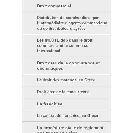
Droit commercial
Distribution de marchandises par
l’intermédiaire d’agents commerciaux
ou de distributeurs agréés
Les INCOTERMS dans le droit
commarcial et le commerce
international
Droit grec de la concurrence et
des marques
Le droit des marques, en Grèce
Droit grec de la concurrence
La franchise
Le contrat de franchise, en Grèce
La procédure civile de règlement