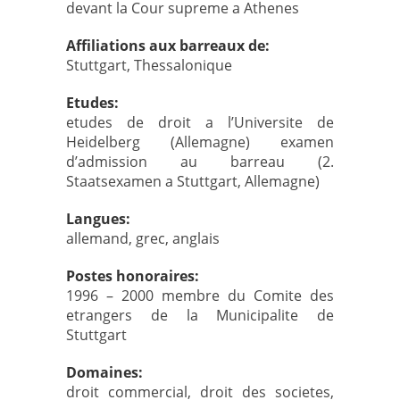
devant la Cour supreme a Athenes
Affiliations aux barreaux de:
Stuttgart, Thessalonique
Etudes:
etudes de droit a l’Universite de
Heidelberg (Allemagne) examen
d’admission au barreau (2.
Staatsexamen a Stuttgart, Allemagne)
Langues:
allemand, grec, anglais
Postes honoraires:
1996 – 2000 membre du Comite des
etrangers de la Municipalite de
Stuttgart
Domaines:
droit commercial, droit des societes,