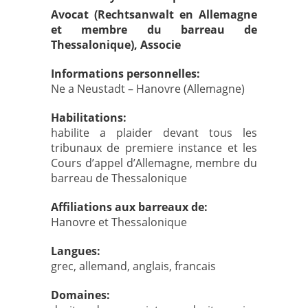
Avocat (Rechtsanwalt en Allemagne
et membre du barreau de
Thessalonique), Associe
Informations personnelles:
Ne a Neustadt – Hanovre (Allemagne)
Habilitations:
habilite a plaider devant tous les
tribunaux de premiere instance et les
Cours d’appel d’Allemagne, membre du
barreau de Thessalonique
Affiliations aux barreaux de:
Hanovre et Thessalonique
Langues:
grec, allemand, anglais, francais
Domaines: