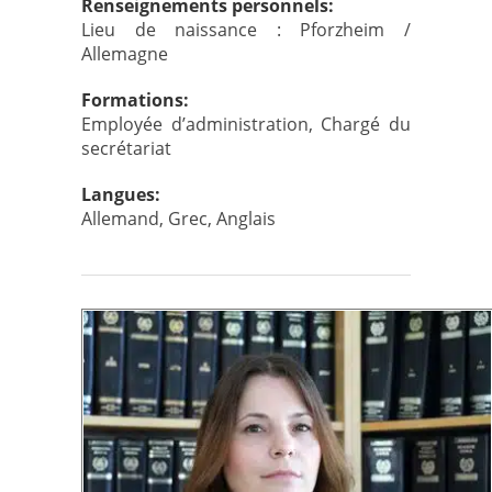
Renseignements personnels:
Lieu de naissance : Pforzheim /
Allemagne
Formations:
Employée d’administration, Chargé du
secrétariat
Langues:
Allemand, Grec, Anglais