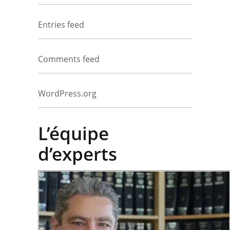
Entries feed
Comments feed
WordPress.org
L’équipe
d’experts