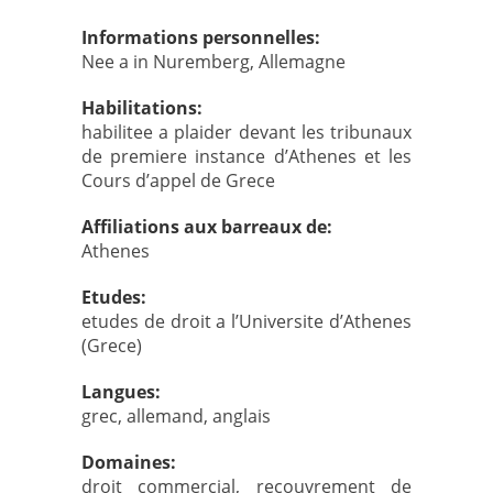
Informations personnelles:
Nee a in Nuremberg, Allemagne
Habilitations:
habilitee a plaider devant les tribunaux
de premiere instance d’Athenes et les
Cours d’appel de Grece
Affiliations aux barreaux de:
Athenes
Etudes:
etudes de droit a l’Universite d’Athenes
(Grece)
Langues:
grec, allemand, anglais
Domaines:
droit commercial, recouvrement de