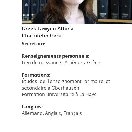
Greek Lawyer: Athina
Chatzitéhodorou
Secrétaire
Renseignements personnels:
Lieu de naissance : Athènes / Grèce
Formations:
Études de l‘enseignement primaire et
secondaire à Oberhausen
Formation universitaire à La Haye
Langues:
Allemand, Anglais, Français