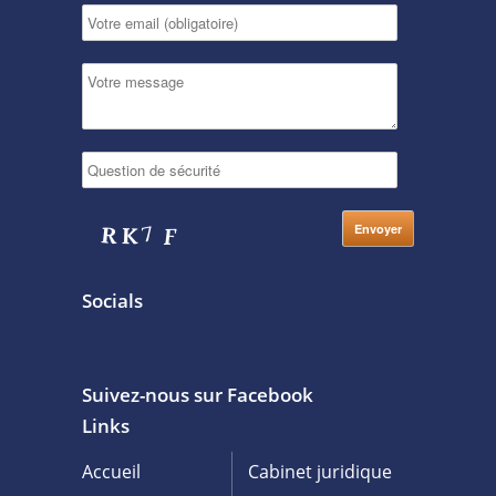
Socials
Suivez-nous sur Facebook
Links
Accueil
Cabinet juridique