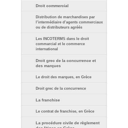
Droit commercial
Distribution de marchandises par
l’intermédiaire d’agents commerciaux
ou de distributeurs agréés
Les INCOTERMS dans le droit
commarcial et le commerce
international
Droit grec de la concurrence et
des marques
Le droit des marques, en Grèce
Droit grec de la concurrence
La franchise
Le contrat de franchise, en Grèce
La procédure civile de règlement