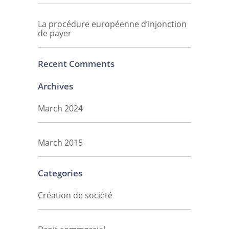
La procédure européenne d’injonction
de payer
Recent Comments
Archives
March 2024
March 2015
Categories
Création de société