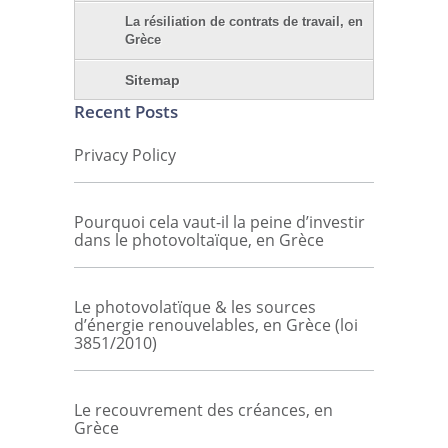
La résiliation de contrats de travail, en
Grèce
Sitemap
Recent Posts
Privacy Policy
Pourquoi cela vaut-il la peine d’investir
dans le photovoltaïque, en Grèce
Le photovolatïque & les sources
d’énergie renouvelables, en Grèce (loi
3851/2010)
Le recouvrement des créances, en
Grèce