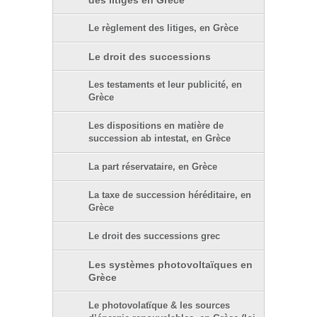
des litiges en Grèce
Le règlement des litiges, en Grèce
Le droit des successions
Les testaments et leur publicité, en
Grèce
Les dispositions en matière de
succession ab intestat, en Grèce
La part réservataire, en Grèce
La taxe de succession héréditaire, en
Grèce
Le droit des successions grec
Les systèmes photovoltaïques en
Grèce
Le photovolatïque & les sources