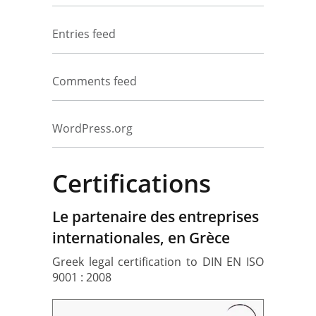
Entries feed
Comments feed
WordPress.org
Certifications
Le partenaire des entreprises
internationales, en Grèce
Greek legal certification to DIN EN ISO
9001 : 2008