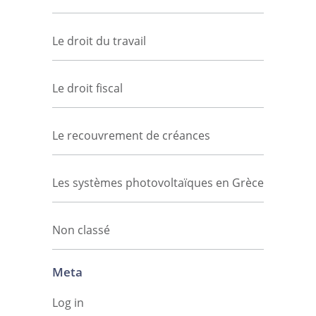
Le droit du travail
Le droit fiscal
Le recouvrement de créances
Les systèmes photovoltaïques en Grèce
Non classé
Meta
Log in