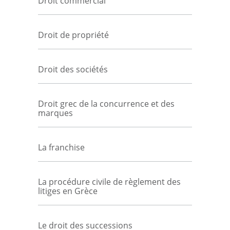
Droit commercial
Droit de propriété
Droit des sociétés
Droit grec de la concurrence et des
marques
La franchise
La procédure civile de règlement des
litiges en Grèce
Le droit des successions