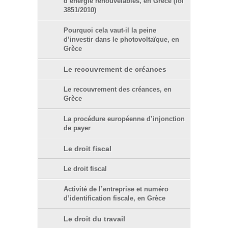
d’énergie renouvelables, en Grèce (loi
3851/2010)
Pourquoi cela vaut-il la peine
d’investir dans le photovoltaïque, en
Grèce
Le recouvrement de créances
Le recouvrement des créances, en
Grèce
La procédure européenne d’injonction
de payer
Le droit fiscal
Le droit fiscal
Activité de l’entreprise et numéro
d’identification fiscale, en Grèce
Le droit du travail