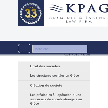
Accueil
/
Certifications
Droit des sociétés
Les structures sociales en Grèce
Création de société
Les préalables à l’opération d’une
succursale de société étrangère en
Grèce