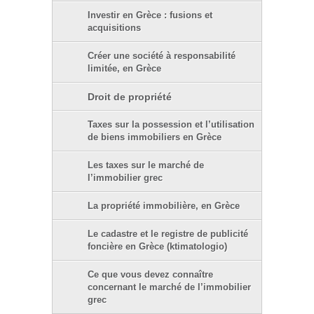
Investir en Grèce : fusions et
acquisitions
Créer une société à responsabilité
limitée, en Grèce
Droit de propriété
Taxes sur la possession et l’utilisation
de biens immobiliers en Grèce
Les taxes sur le marché de
l’immobilier grec
La propriété immobilière, en Grèce
Le cadastre et le registre de publicité
foncière en Grèce (ktimatologio)
Ce que vous devez connaître
concernant le marché de l’immobilier
grec