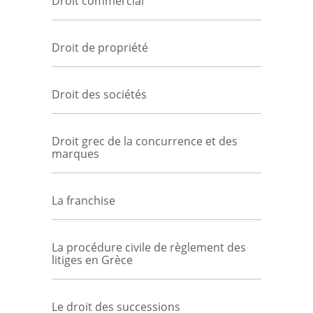
Droit commercial
Droit de propriété
Droit des sociétés
Droit grec de la concurrence et des
marques
La franchise
La procédure civile de règlement des
litiges en Grèce
Le droit des successions