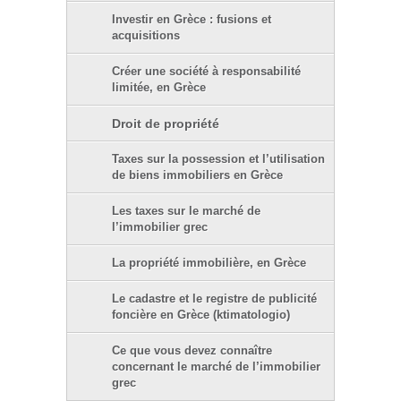
Investir en Grèce : fusions et
acquisitions
Créer une société à responsabilité
limitée, en Grèce
Droit de propriété
Taxes sur la possession et l’utilisation
de biens immobiliers en Grèce
Les taxes sur le marché de
l’immobilier grec
La propriété immobilière, en Grèce
Le cadastre et le registre de publicité
foncière en Grèce (ktimatologio)
Ce que vous devez connaître
concernant le marché de l’immobilier
grec