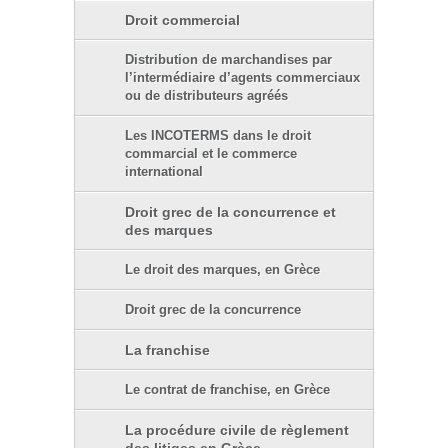
Droit commercial
Distribution de marchandises par
l’intermédiaire d’agents commerciaux
ou de distributeurs agréés
Les INCOTERMS dans le droit
commarcial et le commerce
international
Droit grec de la concurrence et
des marques
Le droit des marques, en Grèce
Droit grec de la concurrence
La franchise
Le contrat de franchise, en Grèce
La procédure civile de règlement