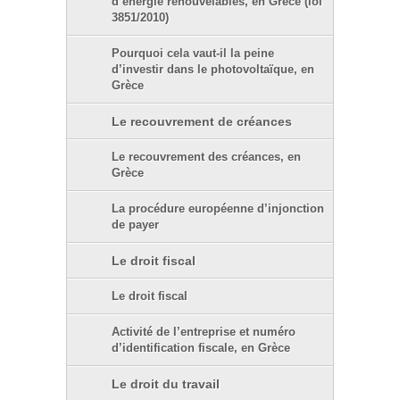
d’énergie renouvelables, en Grèce (loi
3851/2010)
Pourquoi cela vaut-il la peine
d’investir dans le photovoltaïque, en
Grèce
Le recouvrement de créances
Le recouvrement des créances, en
Grèce
La procédure européenne d’injonction
de payer
Le droit fiscal
Le droit fiscal
Activité de l’entreprise et numéro
d’identification fiscale, en Grèce
Le droit du travail