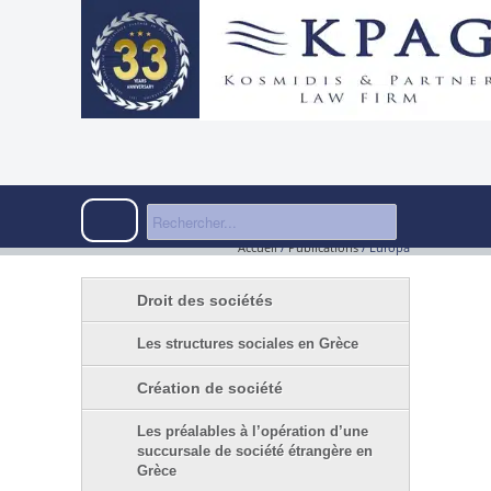
Accueil
/
Publications
/
Europa
Droit des sociétés
Les structures sociales en Grèce
Création de société
Les préalables à l’opération d’une
succursale de société étrangère en
Grèce