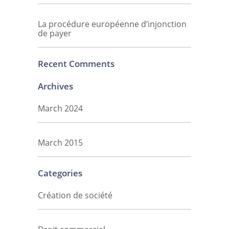
La procédure européenne d’injonction
de payer
Recent Comments
Archives
March 2024
March 2015
Categories
Création de société