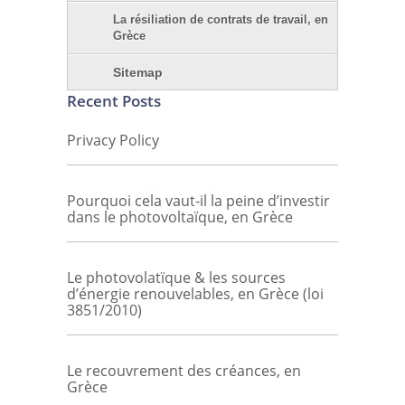
La résiliation de contrats de travail, en
Grèce
Sitemap
Recent Posts
Privacy Policy
Pourquoi cela vaut-il la peine d’investir
dans le photovoltaïque, en Grèce
Le photovolatïque & les sources
d’énergie renouvelables, en Grèce (loi
3851/2010)
Le recouvrement des créances, en
Grèce