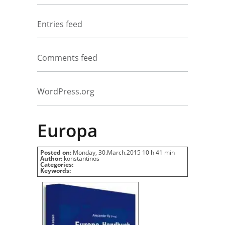
Entries feed
Comments feed
WordPress.org
Europa
Posted on:
Monday, 30.March.2015 10 h 41 min
Author:
konstantinos
Categories:
Keywords: