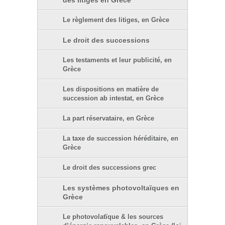
des litiges en Grèce
Le règlement des litiges, en Grèce
Le droit des successions
Les testaments et leur publicité, en
Grèce
Les dispositions en matière de
succession ab intestat, en Grèce
La part réservataire, en Grèce
La taxe de succession héréditaire, en
Grèce
Le droit des successions grec
Les systèmes photovoltaïques en
Grèce
Le photovolatïque & les sources