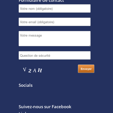
Formulaire de contact
Socials
Suivez-nous sur Facebook