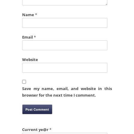
Name
*
Email
*
Website
Save my name, email, and website in this
browser for the next time I comment.
Current ye@r
*