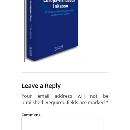
Leave a Reply
Your email address will not be
published.
Required fields are marked
*
Comment