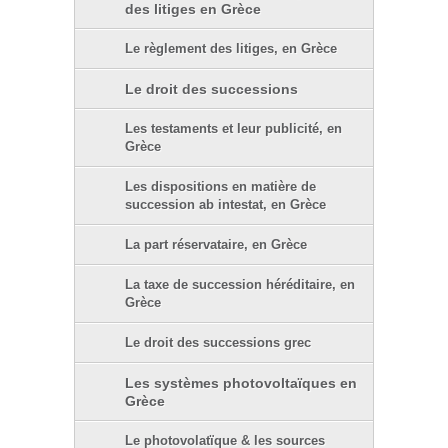
des litiges en Grèce
Le règlement des litiges, en Grèce
Le droit des successions
Les testaments et leur publicité, en
Grèce
Les dispositions en matière de
succession ab intestat, en Grèce
La part réservataire, en Grèce
La taxe de succession héréditaire, en
Grèce
Le droit des successions grec
Les systèmes photovoltaïques en
Grèce
Le photovolatïque & les sources