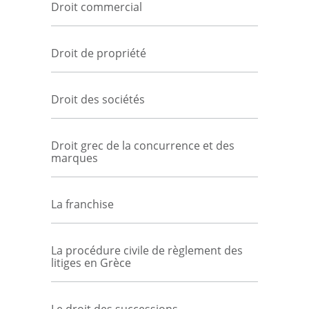
Droit commercial
Droit de propriété
Droit des sociétés
Droit grec de la concurrence et des
marques
La franchise
La procédure civile de règlement des
litiges en Grèce