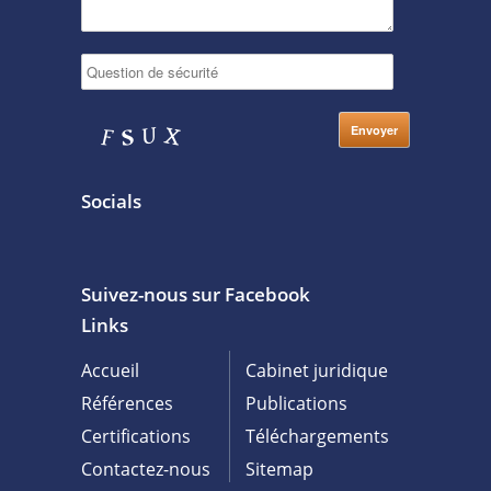
Socials
Suivez-nous sur Facebook
Links
Accueil
Cabinet juridique
Références
Publications
Certifications
Téléchargements
Contactez-nous
Sitemap