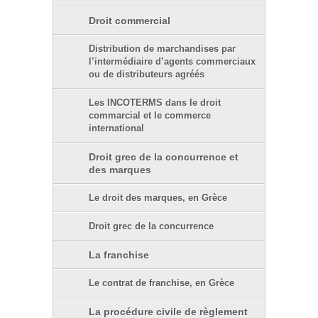
Droit commercial
Distribution de marchandises par
l’intermédiaire d’agents commerciaux
ou de distributeurs agréés
Les INCOTERMS dans le droit
commarcial et le commerce
international
Droit grec de la concurrence et
des marques
Le droit des marques, en Grèce
Droit grec de la concurrence
La franchise
Le contrat de franchise, en Grèce
La procédure civile de règlement