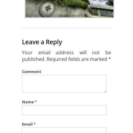
Leave a Reply
Your email address will not be
published.
Required fields are marked
*
Comment
Name
*
Email
*