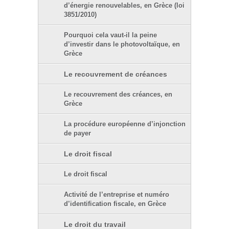
d’énergie renouvelables, en Grèce (loi
3851/2010)
Pourquoi cela vaut-il la peine
d’investir dans le photovoltaïque, en
Grèce
Le recouvrement de créances
Le recouvrement des créances, en
Grèce
La procédure européenne d’injonction
de payer
Le droit fiscal
Le droit fiscal
Activité de l’entreprise et numéro
d’identification fiscale, en Grèce
Le droit du travail