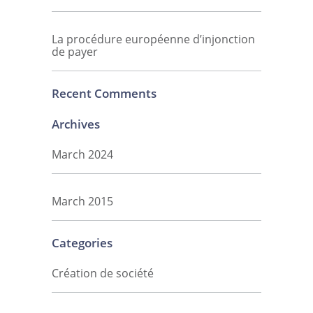
La procédure européenne d’injonction
de payer
Recent Comments
Archives
March 2024
March 2015
Categories
Création de société