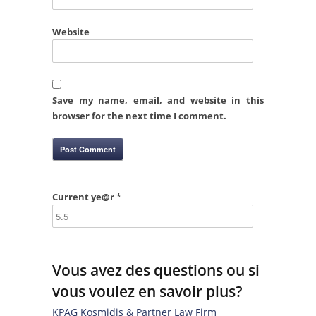
Website
Save my name, email, and website in this
browser for the next time I comment.
Current ye@r
*
Vous avez des questions ou si
vous voulez en savoir plus?
KPAG Kosmidis & Partner Law Firm