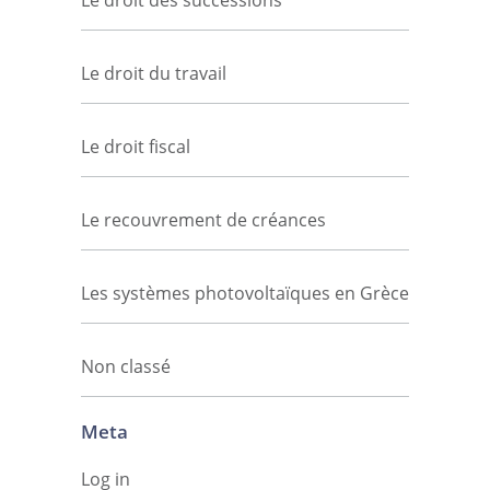
Le droit des successions
Le droit du travail
Le droit fiscal
Le recouvrement de créances
Les systèmes photovoltaïques en Grèce
Non classé
Meta
Log in