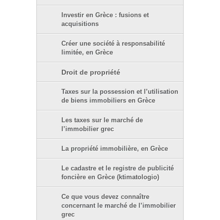
Investir en Grèce : fusions et
acquisitions
Créer une société à responsabilité
limitée, en Grèce
Droit de propriété
Taxes sur la possession et l’utilisation
de biens immobiliers en Grèce
Les taxes sur le marché de
l’immobilier grec
La propriété immobilière, en Grèce
Le cadastre et le registre de publicité
foncière en Grèce (ktimatologio)
Ce que vous devez connaître
concernant le marché de l’immobilier
grec