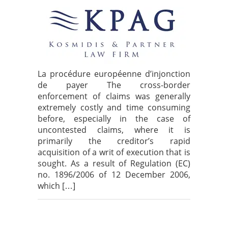
La procédure européenne d’injonction
de payer The cross-border
enforcement of claims was generally
extremely costly and time consuming
before, especially in the case of
uncontested claims, where it is
primarily the creditor’s rapid
acquisition of a writ of execution that is
sought. As a result of Regulation (EC)
no. 1896/2006 of 12 December 2006,
which […]