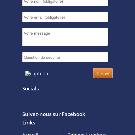
Socials
Suivez-nous sur Facebook
Links