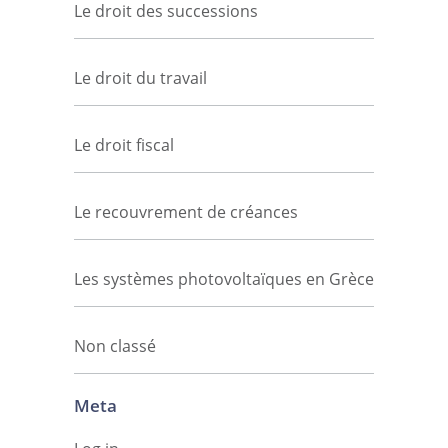
Le droit des successions
Le droit du travail
Le droit fiscal
Le recouvrement de créances
Les systèmes photovoltaïques en Grèce
Non classé
Meta