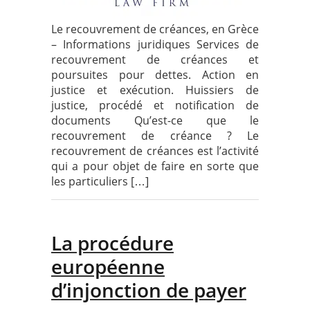
Le recouvrement de créances, en Grèce
– Informations juridiques Services de
recouvrement de créances et
poursuites pour dettes. Action en
justice et exécution. Huissiers de
justice, procédé et notification de
documents Qu’est-ce que le
recouvrement de créance ? Le
recouvrement de créances est l’activité
qui a pour objet de faire en sorte que
les particuliers […]
La procédure
européenne
d’injonction de payer