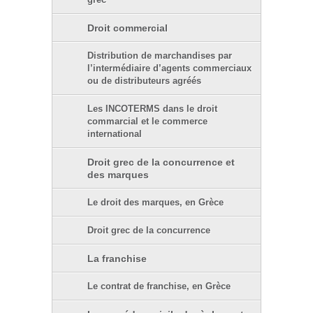
grec
Droit commercial
Distribution de marchandises par
l’intermédiaire d’agents commerciaux
ou de distributeurs agréés
Les INCOTERMS dans le droit
commarcial et le commerce
international
Droit grec de la concurrence et
des marques
Le droit des marques, en Grèce
Droit grec de la concurrence
La franchise
Le contrat de franchise, en Grèce