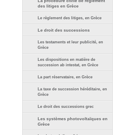
La procédure civile de règlement
des litiges en Grèce
Le règlement des litiges, en Grèce
Le droit des successions
Les testaments et leur publicité, en
Grèce
Les dispositions en matière de
succession ab intestat, en Grèce
La part réservataire, en Grèce
La taxe de succession héréditaire, en
Grèce
Le droit des successions grec
Les systèmes photovoltaïques en
Grèce