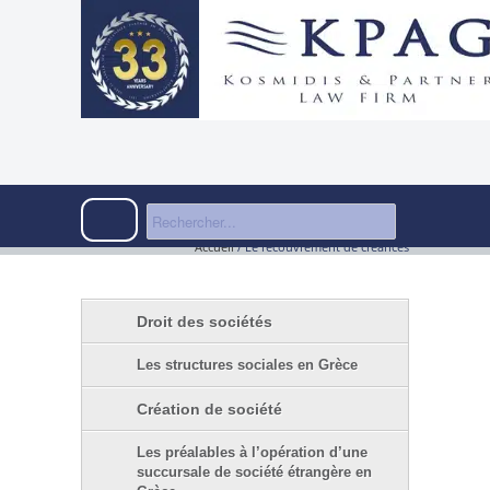
Accueil
/
Le recouvrement de créances
Droit des sociétés
Les structures sociales en Grèce
Création de société
Les préalables à l’opération d’une
succursale de société étrangère en