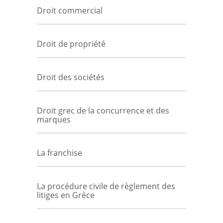
Droit commercial
Droit de propriété
Droit des sociétés
Droit grec de la concurrence et des
marques
La franchise
La procédure civile de règlement des
litiges en Grèce