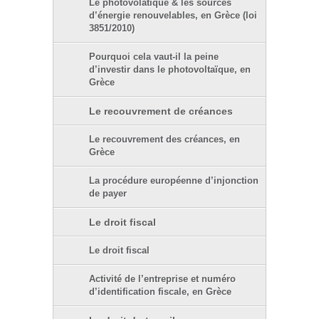
Le photovolatïque & les sources
d’énergie renouvelables, en Grèce (loi
3851/2010)
Pourquoi cela vaut-il la peine
d’investir dans le photovoltaïque, en
Grèce
Le recouvrement de créances
Le recouvrement des créances, en
Grèce
La procédure européenne d’injonction
de payer
Le droit fiscal
Le droit fiscal
Activité de l’entreprise et numéro
d’identification fiscale, en Grèce