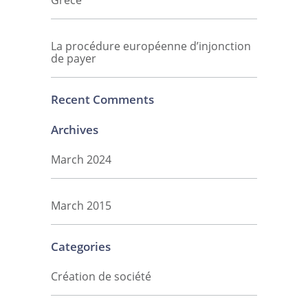
Grèce
La procédure européenne d’injonction
de payer
Recent Comments
Archives
March 2024
March 2015
Categories
Création de société