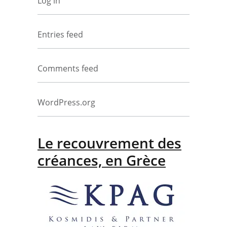
Log in
Entries feed
Comments feed
WordPress.org
Le recouvrement des
créances, en Grèce