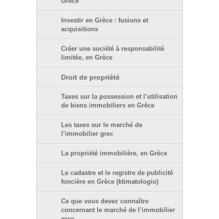
Grèce
Investir en Grèce : fusions et
acquisitions
Créer une société à responsabilité
limitée, en Grèce
Droit de propriété
Taxes sur la possession et l’utilisation
de biens immobiliers en Grèce
Les taxes sur le marché de
l’immobilier grec
La propriété immobilière, en Grèce
Le cadastre et le registre de publicité
foncière en Grèce (ktimatologio)
Ce que vous devez connaître
concernant le marché de l’immobilier