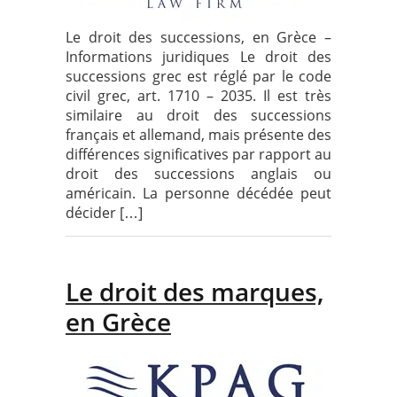
Le droit des successions, en Grèce –
Informations juridiques Le droit des
successions grec est réglé par le code
civil grec, art. 1710 – 2035. Il est très
similaire au droit des successions
français et allemand, mais présente des
différences significatives par rapport au
droit des successions anglais ou
américain. La personne décédée peut
décider […]
Le droit des marques,
en Grèce