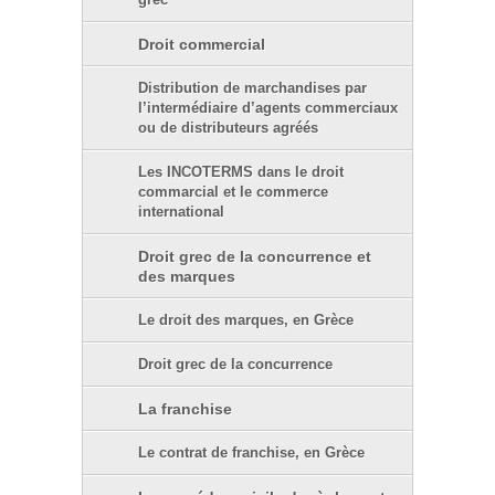
grec
Droit commercial
Distribution de marchandises par
l’intermédiaire d’agents commerciaux
ou de distributeurs agréés
Les INCOTERMS dans le droit
commarcial et le commerce
international
Droit grec de la concurrence et
des marques
Le droit des marques, en Grèce
Droit grec de la concurrence
La franchise
Le contrat de franchise, en Grèce