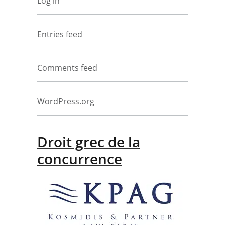
Log in
Entries feed
Comments feed
WordPress.org
Droit grec de la
concurrence