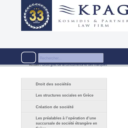
Accueil
/
Droit grec de la concurrence et des marques
Droit des sociétés
Les structures sociales en Grèce
Création de société
Les préalables à l’opération d’une
succursale de société étrangère en