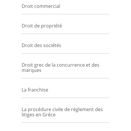
Droit commercial
Droit de propriété
Droit des sociétés
Droit grec de la concurrence et des
marques
La franchise
La procédure civile de règlement des
litiges en Grèce