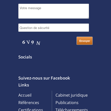
Socials
Suivez-nous sur Facebook
Links
Accueil
Cabinet juridique
Références
Publications
Certifications
Téléchargements