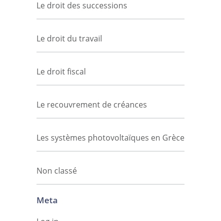
Le droit des successions
Le droit du travail
Le droit fiscal
Le recouvrement de créances
Les systèmes photovoltaïques en Grèce
Non classé
Meta