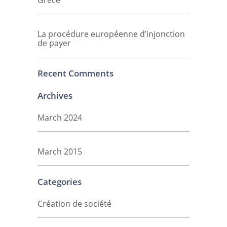
Grèce
La procédure européenne d’injonction
de payer
Recent Comments
Archives
March 2024
March 2015
Categories
Création de société