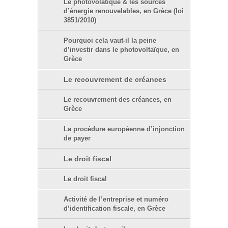
Le photovolatïque & les sources
d’énergie renouvelables, en Grèce (loi
3851/2010)
Pourquoi cela vaut-il la peine
d’investir dans le photovoltaïque, en
Grèce
Le recouvrement de créances
Le recouvrement des créances, en
Grèce
La procédure européenne d’injonction
de payer
Le droit fiscal
Le droit fiscal
Activité de l’entreprise et numéro
d’identification fiscale, en Grèce