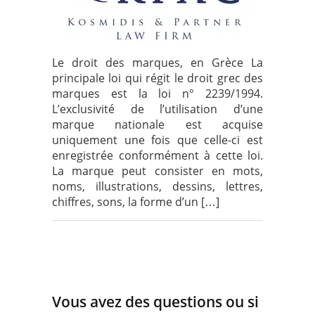
Le droit des marques, en Grèce La
principale loi qui régit le droit grec des
marques est la loi n° 2239/1994.
L’exclusivité de l’utilisation d’une
marque nationale est acquise
uniquement une fois que celle-ci est
enregistrée conformément à cette loi.
La marque peut consister en mots,
noms, illustrations, dessins, lettres,
chiffres, sons, la forme d’un […]
Vous avez des questions ou si