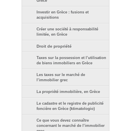
Grèce
Investir en Grèce : fusions et
acquisitions
Créer une société à responsabilité
limitée, en Grèce
Droit de propriété
Taxes sur la possession et l’utilisation
de biens immobiliers en Grèce
Les taxes sur le marché de
l’immobilier grec
La propriété immobilière, en Grèce
Le cadastre et le registre de publicité
foncière en Grèce (ktimatologio)
Ce que vous devez connaître
concernant le marché de l’immobilier