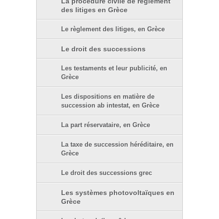
La procédure civile de règlement
des litiges en Grèce
Le règlement des litiges, en Grèce
Le droit des successions
Les testaments et leur publicité, en
Grèce
Les dispositions en matière de
succession ab intestat, en Grèce
La part réservataire, en Grèce
La taxe de succession héréditaire, en
Grèce
Le droit des successions grec
Les systèmes photovoltaïques en
Grèce