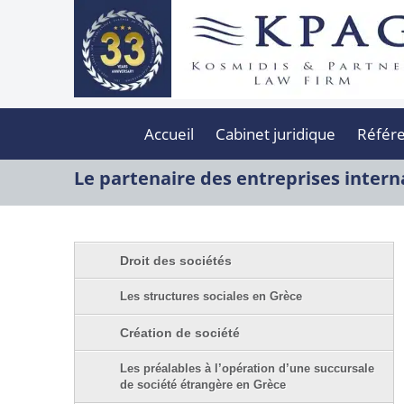
Accueil
Cabinet juridique
Référ
Le partenaire des entreprises intern
Droit des sociétés
Les structures sociales en Grèce
Création de société
Les préalables à l’opération d’une succursale
de société étrangère en Grèce