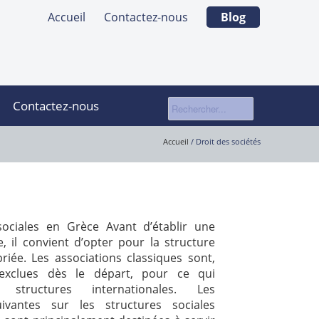
Accueil
Contactez-nous
Blog
Contactez-nous
Accueil
/
Droit des sociétés
sociales en Grèce Avant d’établir une
, il convient d’opter pour la structure
riée. Les associations classiques sont,
exclues dès le départ, pour ce qui
structures internationales. Les
uivantes sur les structures sociales