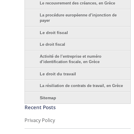
Le recouvrement des créances, en Grèce
La procédure européenne d’injonction de
payer
Le droit fiscal
Le droit fiscal
Activité de l’entreprise et numéro
d’identification fiscale, en Grèce
Le droit du travail
La résiliation de contrats de travail, en Grèce
Sitemap
Recent Posts
Privacy Policy