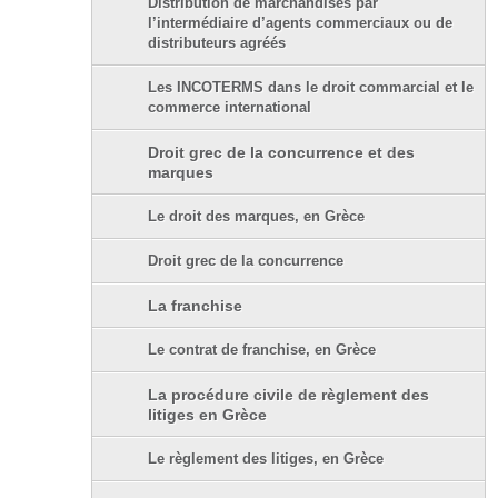
Distribution de marchandises par
l’intermédiaire d’agents commerciaux ou de
distributeurs agréés
Les INCOTERMS dans le droit commarcial et le
commerce international
Droit grec de la concurrence et des
marques
Le droit des marques, en Grèce
Droit grec de la concurrence
La franchise
Le contrat de franchise, en Grèce
La procédure civile de règlement des
litiges en Grèce
Le règlement des litiges, en Grèce