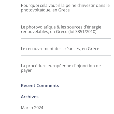
Pourquoi cela vaut-il la peine d’investir dans le
photovoltaïque, en Grèce
Le photovolatïque & les sources d’énergie
renouvelables, en Grèce (loi 3851/2010)
Le recouvrement des créances, en Grèce
La procédure européenne d’injonction de
payer
Recent Comments
Archives
March 2024