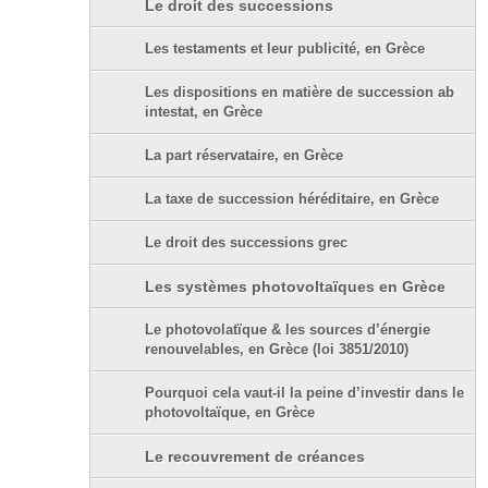
Le droit des successions
Les testaments et leur publicité, en Grèce
Les dispositions en matière de succession ab
intestat, en Grèce
La part réservataire, en Grèce
La taxe de succession héréditaire, en Grèce
Le droit des successions grec
Les systèmes photovoltaïques en Grèce
Le photovolatïque & les sources d’énergie
renouvelables, en Grèce (loi 3851/2010)
Pourquoi cela vaut-il la peine d’investir dans le
photovoltaïque, en Grèce
Le recouvrement de créances