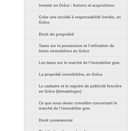
Investir en Grèce : fusions et acquisitions
Créer une société à responsabilité limitée, en
Grèce
Droit de propriété
Taxes sur la possession et l’utilisation de
biens immobiliers en Grèce
Les taxes sur le marché de l’immobilier grec
La propriété immobilière, en Grèce
Le cadastre et le registre de publicité foncière
en Grèce (ktimatologio)
Ce que vous devez connaître concernant le
marché de l’immobilier grec
Droit commercial