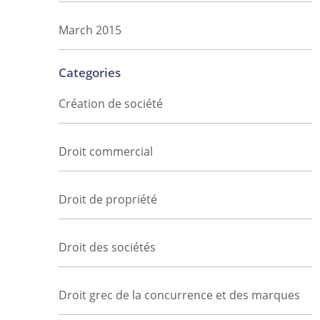
March 2015
Categories
Création de société
Droit commercial
Droit de propriété
Droit des sociétés
Droit grec de la concurrence et des marques