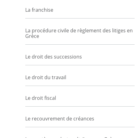
La franchise
La procédure civile de règlement des litiges en
Grèce
Le droit des successions
Le droit du travail
Le droit fiscal
Le recouvrement de créances